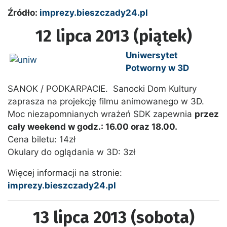
Źródło:
imprezy.bieszczady24.pl
12 lipca 2013 (piątek)
Uniwersytet
Potworny w 3D
SANOK / PODKARPACIE. Sanocki Dom Kultury
zaprasza na projekcję filmu animowanego w 3D.
Moc niezapomnianych wrażeń SDK zapewnia
przez
cały weekend w godz.: 16.00 oraz 18.00.
Cena biletu: 14zł
Okulary do oglądania w 3D: 3zł
Więcej informacji na stronie:
imprezy.bieszczady24.pl
13 lipca 2013 (sobota)