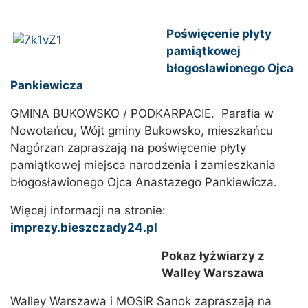
Poświęcenie płyty
pamiątkowej
błogosławionego Ojca
Pankiewicza
GMINA BUKOWSKO / PODKARPACIE. Parafia w
Nowotańcu, Wójt gminy Bukowsko, mieszkańcu
Nagórzan zapraszają na poświęcenie płyty
pamiątkowej miejsca narodzenia i zamieszkania
błogosławionego Ojca Anastazego Pankiewicza.
Więcej informacji na stronie:
imprezy.bieszczady24.pl
Pokaz łyżwiarzy z
Walley Warszawa
Walley Warszawa i MOSiR Sanok zapraszają na