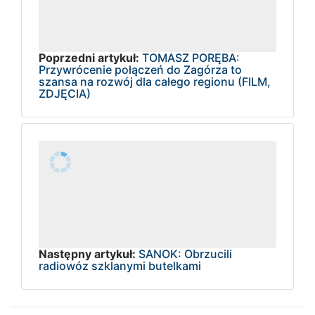
Poprzedni artykuł:
TOMASZ PORĘBA:
Przywrócenie połączeń do Zagórza to
szansa na rozwój dla całego regionu (FILM,
ZDJĘCIA)
Następny artykuł:
SANOK: Obrzucili
radiowóz szklanymi butelkami