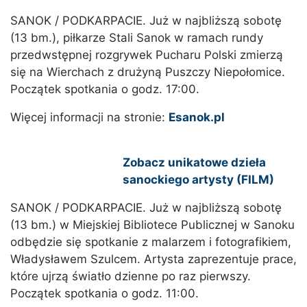
SANOK / PODKARPACIE. Już w najbliższą sobotę
(13 bm.), piłkarze Stali Sanok w ramach rundy
przedwstępnej rozgrywek Pucharu Polski zmierzą
się na Wierchach z drużyną Puszczy Niepołomice.
Początek spotkania o godz. 17:00.
Więcej informacji na stronie:
Esanok.pl
Zobacz unikatowe dzieła
sanockiego artysty (FILM)
SANOK / PODKARPACIE. Już w najbliższą sobotę
(13 bm.) w Miejskiej Bibliotece Publicznej w Sanoku
odbędzie się spotkanie z malarzem i fotografikiem,
Władysławem Szulcem. Artysta zaprezentuje prace,
które ujrzą światło dzienne po raz pierwszy.
Początek spotkania o godz. 11:00.