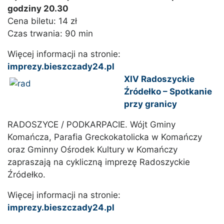
godziny 20.30
Cena biletu: 14 zł
Czas trwania: 90 min
Więcej informacji na stronie:
imprezy.bieszczady24.pl
XIV Radoszyckie
Źródełko – Spotkanie
przy granicy
RADOSZYCE / PODKARPACIE. Wójt Gminy
Komańcza, Parafia Greckokatolicka w Komańczy
oraz Gminny Ośrodek Kultury w Komańczy
zapraszają na cykliczną imprezę Radoszyckie
Źródełko.
Więcej informacji na stronie:
imprezy.bieszczady24.pl