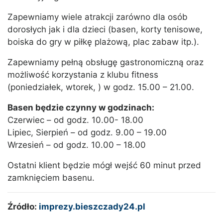
Zapewniamy wiele atrakcji zarówno dla osób
dorosłych jak i dla dzieci (basen, korty tenisowe,
boiska do gry w piłkę plażową, plac zabaw itp.).
Zapewniamy pełną obsługę gastronomiczną oraz
możliwość korzystania z klubu fitness
(poniedziałek, wtorek, ) w godz. 15.00 – 21.00.
Basen będzie czynny w godzinach:
Czerwiec – od godz. 10.00- 18.00
Lipiec, Sierpień – od godz. 9.00 – 19.00
Wrzesień – od godz. 10.00 – 18.00
Ostatni klient będzie mógł wejść 60 minut przed
zamknięciem basenu.
Źródło:
imprezy.bieszczady24.pl