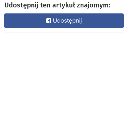
Udostępnij ten artykuł znajomym:
Udostępnij