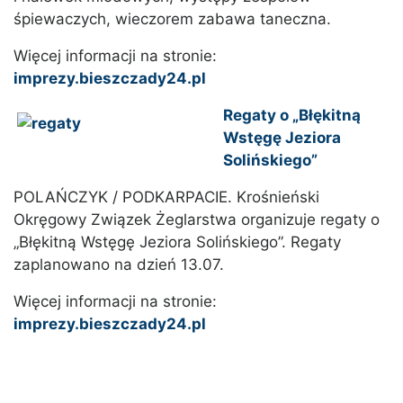
śpiewaczych, wieczorem zabawa taneczna.
Więcej informacji na stronie:
imprezy.bieszczady24.pl
Regaty o „Błękitną
Wstęgę Jeziora
Solińskiego”
POLAŃCZYK / PODKARPACIE. Krośnieński
Okręgowy Związek Żeglarstwa organizuje regaty o
„Błękitną Wstęgę Jeziora Solińskiego”. Regaty
zaplanowano na dzień 13.07.
Więcej informacji na stronie:
imprezy.bieszczady24.pl