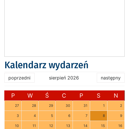
Kalendarz wydarzeń
poprzedni
sierpień 2026
następny
P
W
Ś
C
P
S
N
27
28
29
30
31
1
2
3
4
5
6
7
8
9
10
11
12
13
14
15
16