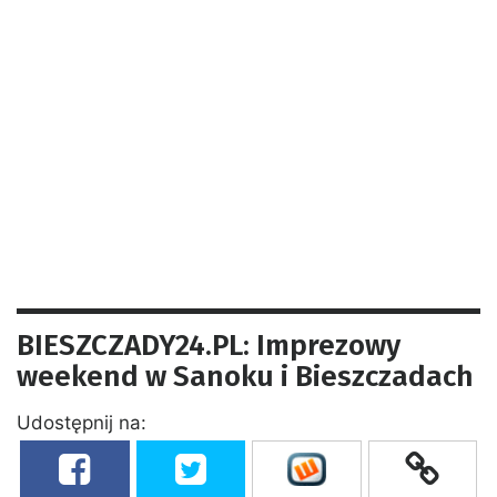
BIESZCZADY24.PL: Imprezowy
weekend w Sanoku i Bieszczadach
Udostępnij na: