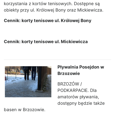
korzystania z kortów tenisowych. Dostępne są
obiekty przy ul. Królowej Bony oraz Mickiewicza.
Cennik: korty tenisowe ul. Królowej Bony
Cennik: korty tenisowe ul. Mickiewicza
Pływalnia Posejdon w
Brzozowie
BRZOZÓW /
PODKARPACIE. Dla
amatorów pływania,
dostępny będzie także
basen w Brzozowie.