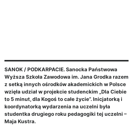
SANOK / PODKARPACIE. Sanocka Państwowa
Wyższa Szkoła Zawodowa im. Jana Grodka razem
z setką innych ośrodków akademickich w Polsce
wzięła udział w projekcie studenckim „Dla Ciebie
to 5 minut, dla Kogoś to całe życie”. Inicjatorką i
koordynatorką wydarzenia na uczelni była
studentka drugiego roku pedagogiki tej uczelni –
Maja Kustra.