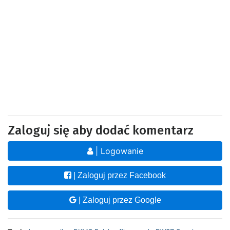
Zaloguj się aby dodać komentarz
| Logowanie
| Zaloguj przez Facebook
| Zaloguj przez Google