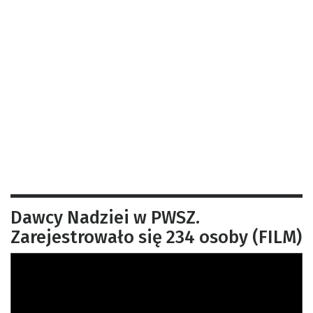
Dawcy Nadziei w PWSZ.
Zarejestrowało się 234 osoby (FILM)