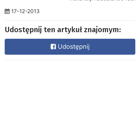
17-12-2013
Udostępnij ten artykuł znajomym:
Udostępnij