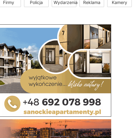
Firmy
Policja
Wydarzenia
Reklama
Kamery