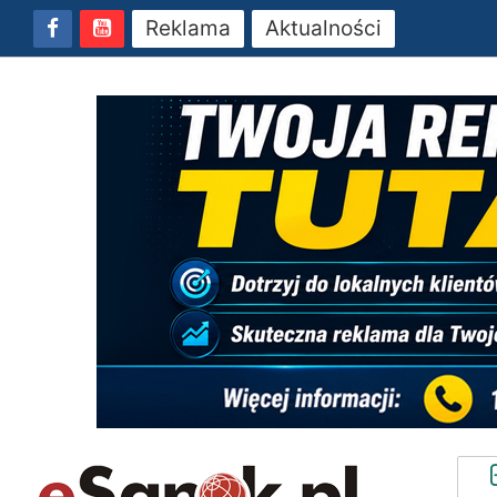
Reklama
Aktualności