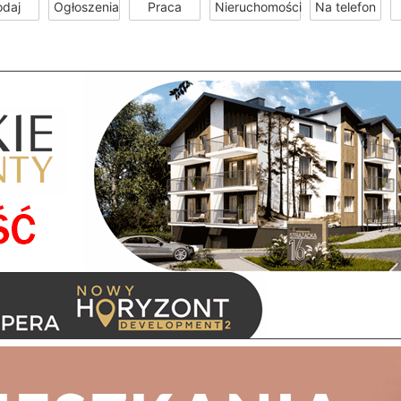
odaj
Ogłoszenia
Praca
Nieruchomości
Na telefon