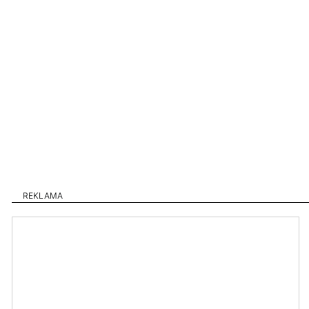
REKLAMA