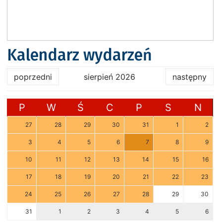
Kalendarz wydarzeń
poprzedni
sierpień 2026
następny
P
W
Ś
C
P
S
N
27
28
29
30
31
1
2
3
4
5
6
7
8
9
10
11
12
13
14
15
16
17
18
19
20
21
22
23
24
25
26
27
28
29
30
31
1
2
3
4
5
6