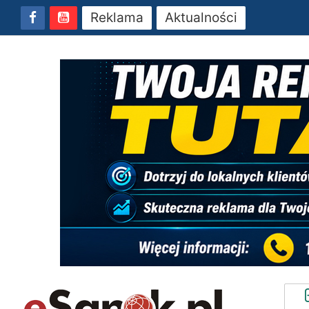
Reklama
Aktualności