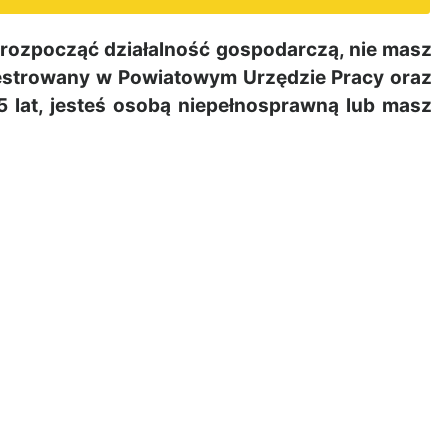
rozpocząć działalność gospodarczą, nie masz
ejestrowany w Powiatowym Urzędzie Pracy oraz
5 lat, jesteś osobą niepełnosprawną lub masz