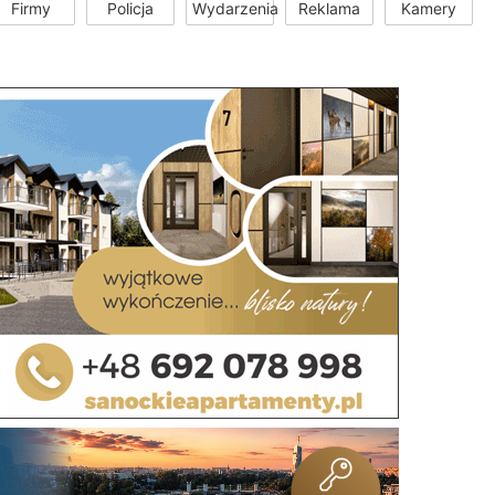
Firmy
Policja
Wydarzenia
Reklama
Kamery