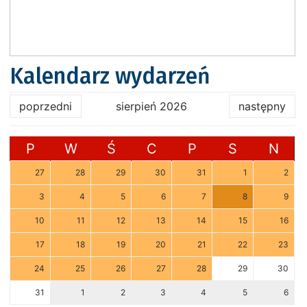
Kalendarz wydarzeń
poprzedni
sierpień 2026
następny
P
W
Ś
C
P
S
N
27
28
29
30
31
1
2
3
4
5
6
7
8
9
10
11
12
13
14
15
16
17
18
19
20
21
22
23
24
25
26
27
28
29
30
31
1
2
3
4
5
6