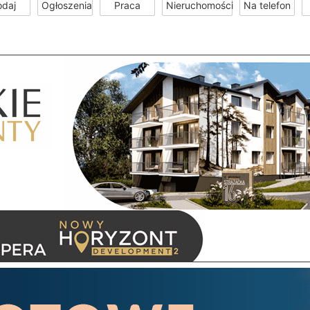
odaj
Ogłoszenia
Praca
Nieruchomości
Na telefon