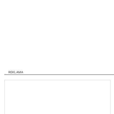
REKLAMA