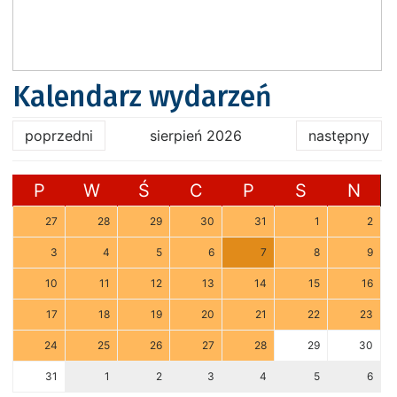
Kalendarz wydarzeń
poprzedni
sierpień 2026
następny
P
W
Ś
C
P
S
N
27
28
29
30
31
1
2
3
4
5
6
7
8
9
10
11
12
13
14
15
16
17
18
19
20
21
22
23
24
25
26
27
28
29
30
31
1
2
3
4
5
6