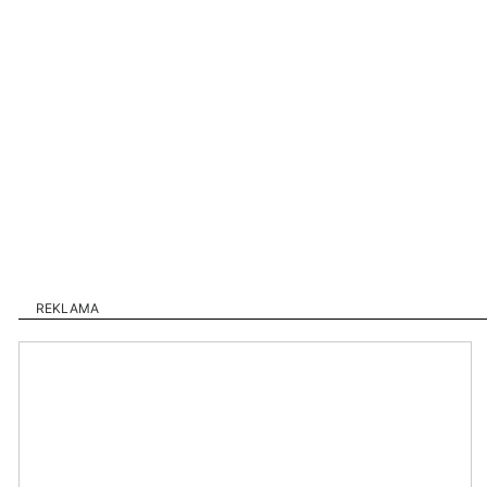
REKLAMA