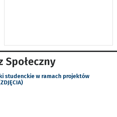
z Społeczny
ki studenckie w ramach projektów
(ZDJĘCIA)