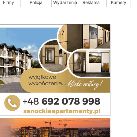
Firmy
Policja
Wydarzenia
Reklama
Kamery