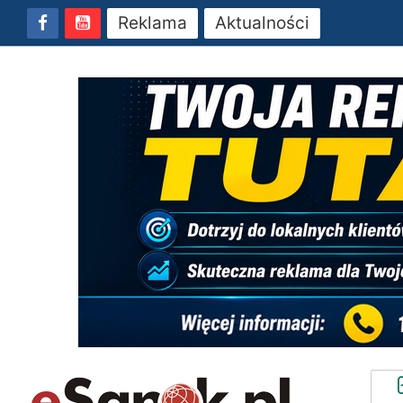
Reklama
Aktualności