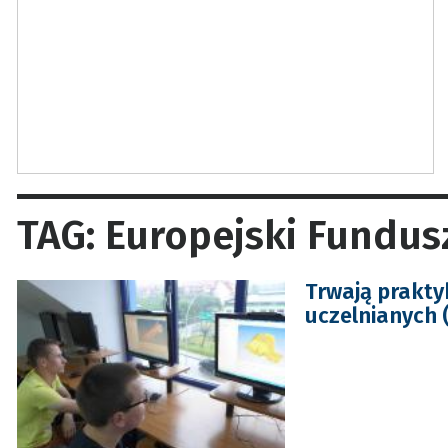
TAG: Europejski Fundus
Trwają prakty
uczelnianych 