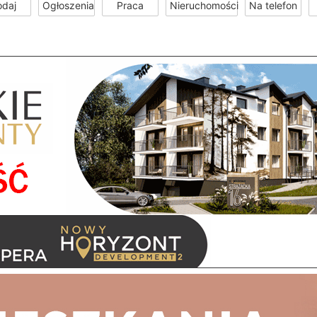
odaj
Ogłoszenia
Praca
Nieruchomości
Na telefon