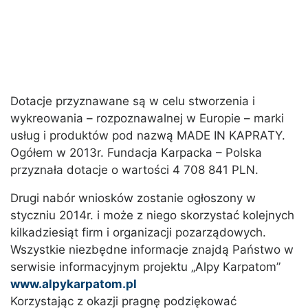
Dotacje przyznawane są w celu stworzenia i
wykreowania – rozpoznawalnej w Europie – marki
usług i produktów pod nazwą MADE IN KAPRATY.
Ogółem w 2013r. Fundacja Karpacka – Polska
przyznała dotacje o wartości 4 708 841 PLN.
Drugi nabór wniosków zostanie ogłoszony w
styczniu 2014r. i może z niego skorzystać kolejnych
kilkadziesiąt firm i organizacji pozarządowych.
Wszystkie niezbędne informacje znajdą Państwo w
serwisie informacyjnym projektu „Alpy Karpatom”
www.alpykarpatom.pl
Korzystając z okazji pragnę podziękować