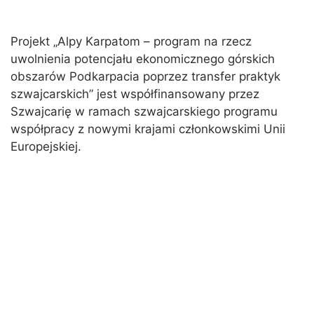
Projekt „Alpy Karpatom – program na rzecz
uwolnienia potencjału ekonomicznego górskich
obszarów Podkarpacia poprzez transfer praktyk
szwajcarskich” jest współfinansowany przez
Szwajcarię w ramach szwajcarskiego programu
współpracy z nowymi krajami członkowskimi Unii
Europejskiej.