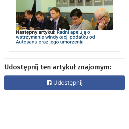
Następny artykuł:
Radni apelują o
wstrzymanie windykacji podatku od
Autosanu oraz jego umorzenia
Udostępnij ten artykuł znajomym:
Udostępnij