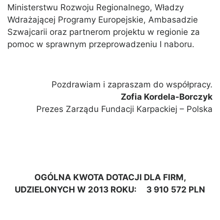
Ministerstwu Rozwoju Regionalnego, Władzy
Wdrażającej Programy Europejskie, Ambasadzie
Szwajcarii oraz partnerom projektu w regionie za
pomoc w sprawnym przeprowadzeniu I naboru.
Pozdrawiam i zapraszam do współpracy.
Zofia Kordela-Borczyk
Prezes Zarządu Fundacji Karpackiej – Polska
OGÓLNA KWOTA DOTACJI DLA FIRM,
UDZIELONYCH W 2013 ROKU: 3 910 572 PLN