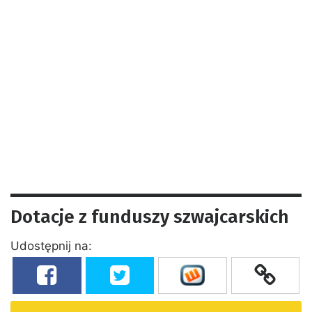
Dotacje z funduszy szwajcarskich
Udostępnij na: