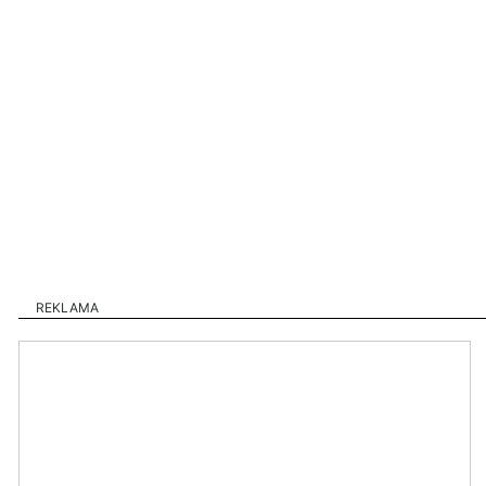
REKLAMA