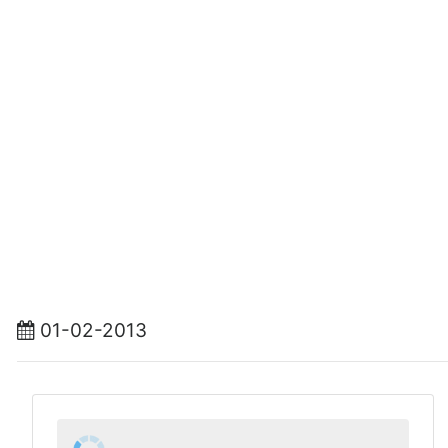
01-02-2013