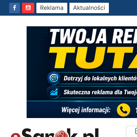
Reklama
Aktualności