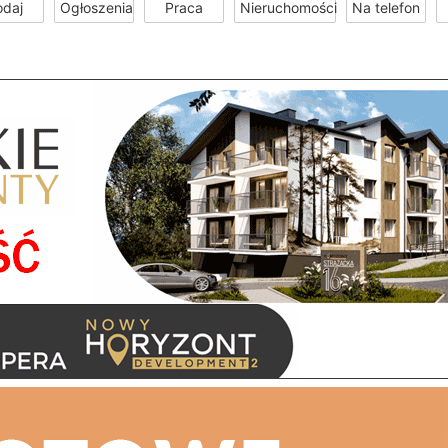
odaj
Ogłoszenia
Praca
Nieruchomości
Na telefon