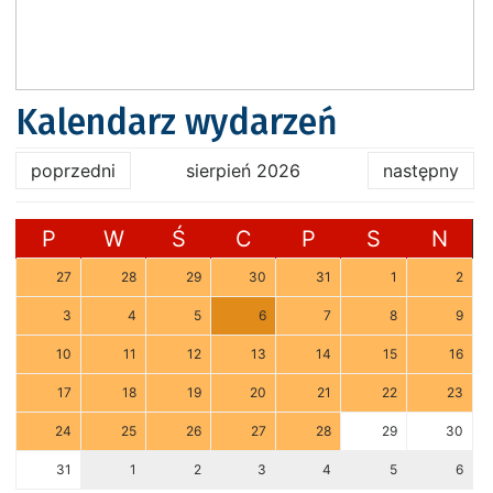
Kalendarz wydarzeń
poprzedni
sierpień 2026
następny
P
W
Ś
C
P
S
N
27
28
29
30
31
1
2
3
4
5
6
7
8
9
10
11
12
13
14
15
16
17
18
19
20
21
22
23
24
25
26
27
28
29
30
31
1
2
3
4
5
6