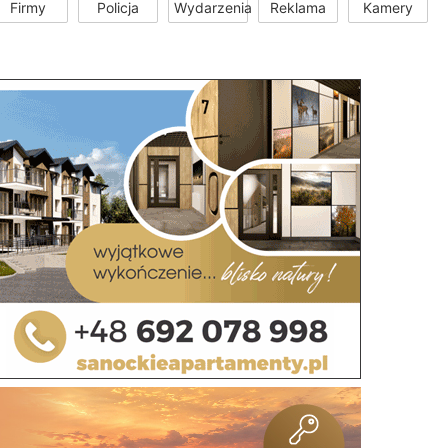
Firmy
Policja
Wydarzenia
Reklama
Kamery