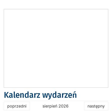
Kalendarz wydarzeń
poprzedni
sierpień 2026
następny