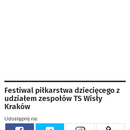
Festiwal piłkarstwa dziecięcego z
udziałem zespołów TS Wisły
Kraków
Udostępnij na: