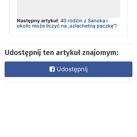
Następny artykuł:
40 rodzin z Sanoka i
okolic może liczyć na „szlachetną paczkę”!
Udostępnij ten artykuł znajomym:
Udostępnij