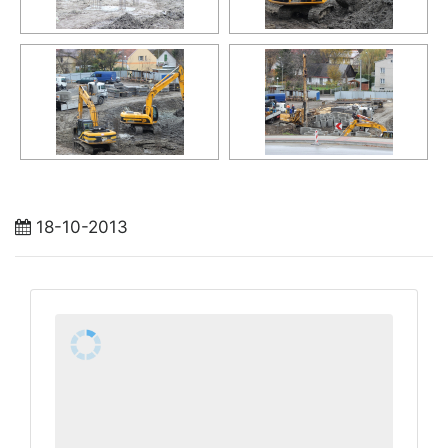
18-10-2013