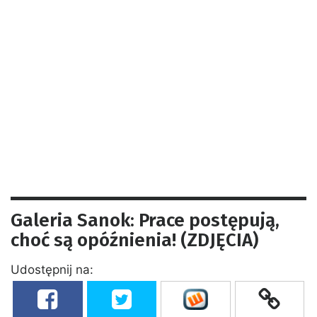
Galeria Sanok: Prace postępują,
choć są opóźnienia! (ZDJĘCIA)
Udostępnij na: