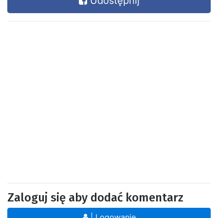
Udostępnij
Zaloguj się aby dodać komentarz
| Logowanie