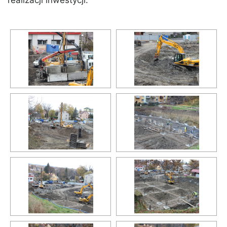
realizacji inwestycji.