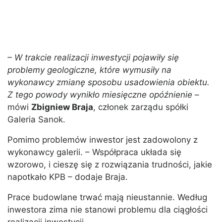
– W trakcie realizacji inwestycji pojawiły się
problemy geologiczne, które wymusiły na
wykonawcy zmianę sposobu usadowienia obiektu.
Z tego powody wynikło miesięczne opóźnienie
–
mówi
Zbigniew Braja
, członek zarządu spółki
Galeria Sanok.
Pomimo problemów inwestor jest zadowolony z
wykonawcy galerii. – Współpraca układa się
wzorowo, i cieszę się z rozwiązania trudności, jakie
napotkało KPB – dodaje Braja.
Prace budowlane trwać mają nieustannie. Według
inwestora zima nie stanowi problemu dla ciągłości