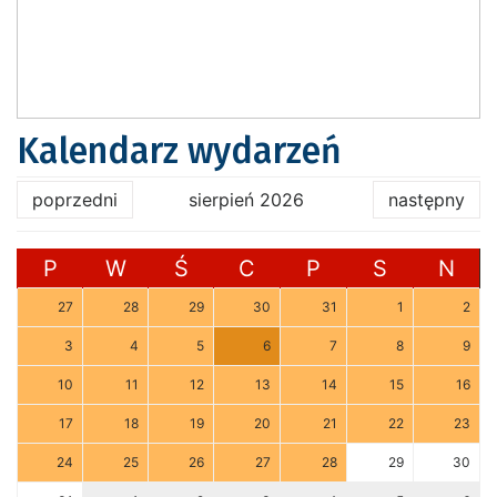
Kalendarz wydarzeń
poprzedni
sierpień 2026
następny
P
W
Ś
C
P
S
N
27
28
29
30
31
1
2
3
4
5
6
7
8
9
10
11
12
13
14
15
16
17
18
19
20
21
22
23
24
25
26
27
28
29
30