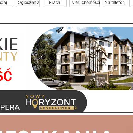
odaj
Ogłoszenia
Praca
Nieruchomości
Na telefon