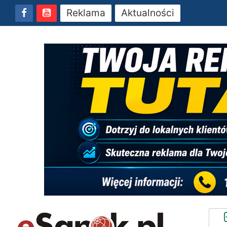
Reklama
Aktualności