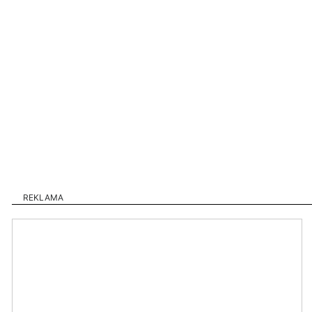
REKLAMA