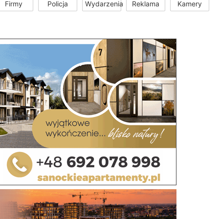
Firmy
Policja
Wydarzenia
Reklama
Kamery