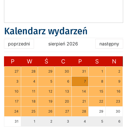
Kalendarz wydarzeń
poprzedni
sierpień 2026
następny
P
W
Ś
C
P
S
N
27
28
29
30
31
1
2
3
4
5
6
7
8
9
10
11
12
13
14
15
16
17
18
19
20
21
22
23
24
25
26
27
28
29
30
31
1
2
3
4
5
6