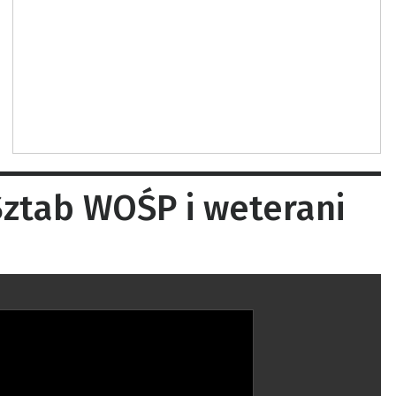
Sztab WOŚP i weterani