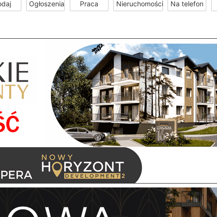
odaj
Ogłoszenia
Praca
Nieruchomości
Na telefon