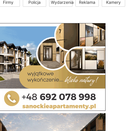
Firmy
Policja
Wydarzenia
Reklama
Kamery