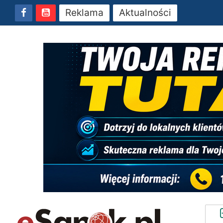
Reklama
Aktualności