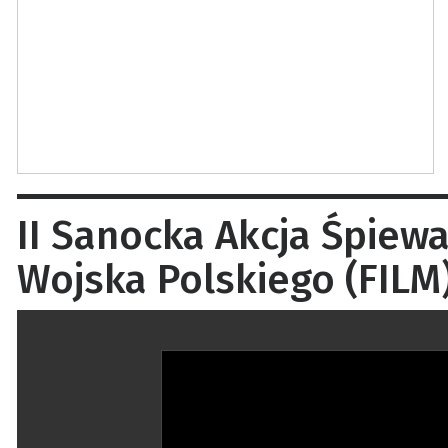
II Sanocka Akcja Śpiewa
Wojska Polskiego (FILM