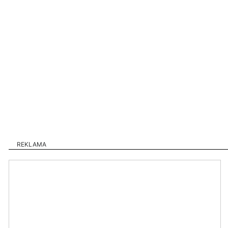
REKLAMA