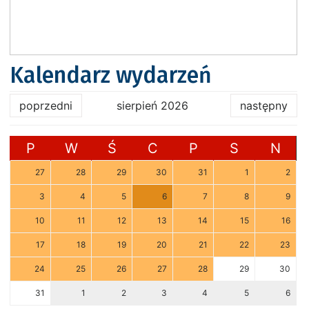
Kalendarz wydarzeń
poprzedni
sierpień 2026
następny
P
W
Ś
C
P
S
N
27
28
29
30
31
1
2
3
4
5
6
7
8
9
10
11
12
13
14
15
16
17
18
19
20
21
22
23
24
25
26
27
28
29
30
31
1
2
3
4
5
6