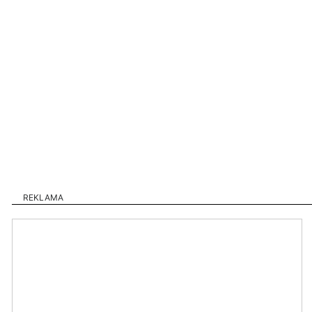
REKLAMA