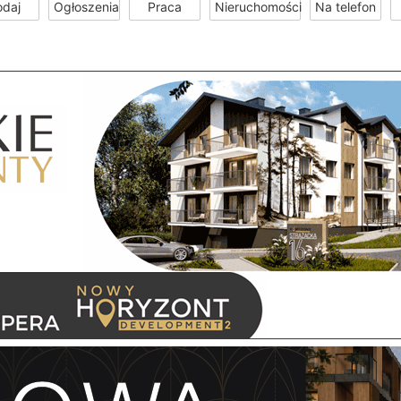
odaj
Ogłoszenia
Praca
Nieruchomości
Na telefon