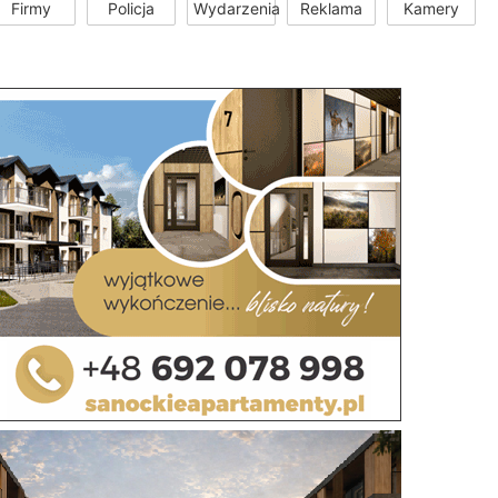
Firmy
Policja
Wydarzenia
Reklama
Kamery