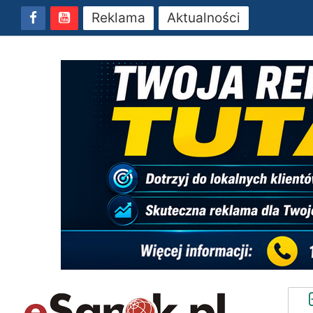
Reklama
Aktualności