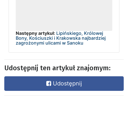
Następny artykuł:
Lipińskiego, Królowej
Bony, Kościuszki i Krakowska najbardziej
zagrożonymi ulicami w Sanoku
Udostępnij ten artykuł znajomym:
Udostępnij