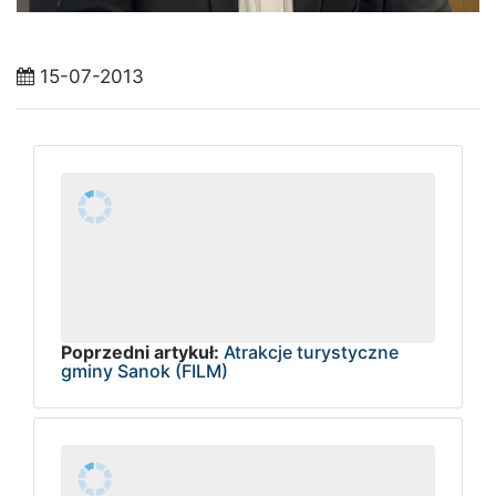
15-07-2013
Poprzedni artykuł:
Atrakcje turystyczne
gminy Sanok (FILM)