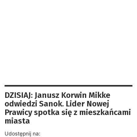
DZISIAJ: Janusz Korwin Mikke
odwiedzi Sanok. Lider Nowej
Prawicy spotka się z mieszkańcami
miasta
Udostępnij na: