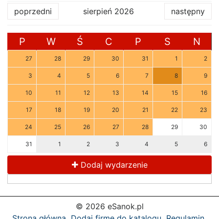
poprzedni
sierpień 2026
następny
P
W
Ś
C
P
S
N
27
28
29
30
31
1
2
3
4
5
6
7
8
9
10
11
12
13
14
15
16
17
18
19
20
21
22
23
24
25
26
27
28
29
30
31
1
2
3
4
5
6
Dodaj wydarzenie
© 2026 eSanok.pl
Strona główna
Dodaj firmę do katalogu
Regulamin