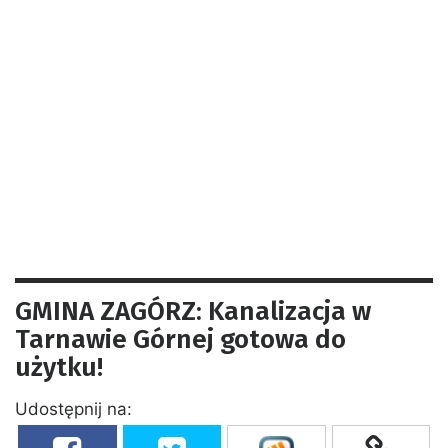
GMINA ZAGÓRZ: Kanalizacja w
Tarnawie Górnej gotowa do
użytku!
Udostępnij na: