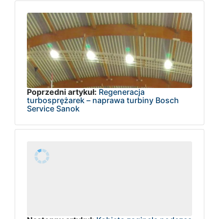
Poprzedni artykuł:
Regeneracja
turbosprężarek – naprawa turbiny Bosch
Service Sanok