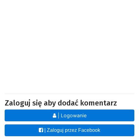
Zaloguj się aby dodać komentarz
| Logowanie
| Zaloguj przez Facebook