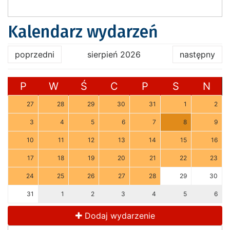
Kalendarz wydarzeń
poprzedni
sierpień 2026
następny
P
W
Ś
C
P
S
N
27
28
29
30
31
1
2
3
4
5
6
7
8
9
10
11
12
13
14
15
16
17
18
19
20
21
22
23
24
25
26
27
28
29
30
31
1
2
3
4
5
6
Dodaj wydarzenie