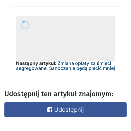
Następny artykuł:
Zmiana opłaty za śmieci
segregowane. Sanoczanie będą płacić mniej
Udostępnij ten artykuł znajomym:
Udostępnij