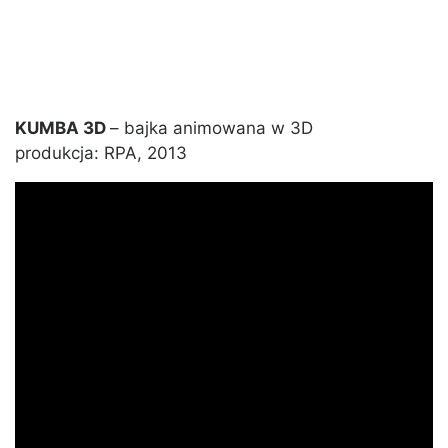
KUMBA 3D
– bajka animowana w 3D
produkcja: RPA, 2013