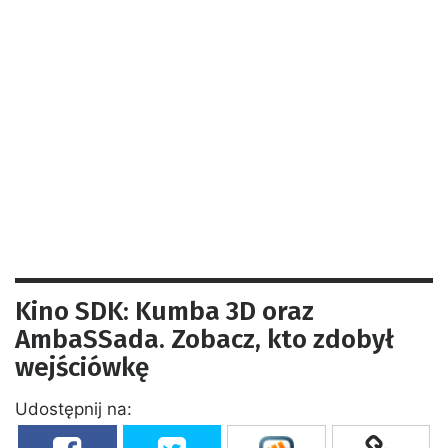
Kino SDK: Kumba 3D oraz
AmbaSSada. Zobacz, kto zdobył
wejściówkę
Udostępnij na: