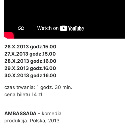
26.X.2013 godz.15.00
27.X.2013 godz.15.00
28.X.2013 godz.16.00
29.X.2013 godz.16.00
30.X.2013 godz.16.00
czas trwania: 1 godz. 30 min.
cena biletu 14 zł
AMBASSADA
– komedia
produkcja: Polska, 2013