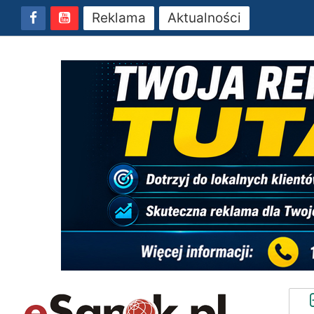
Reklama
Aktualności