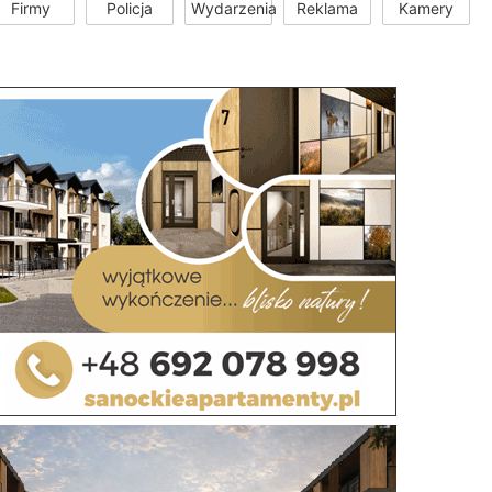
Firmy
Policja
Wydarzenia
Reklama
Kamery