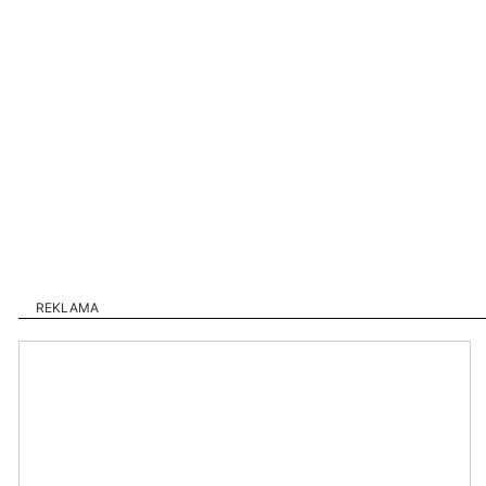
REKLAMA