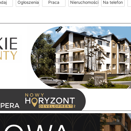
odaj
Ogłoszenia
Praca
Nieruchomości
Na telefon