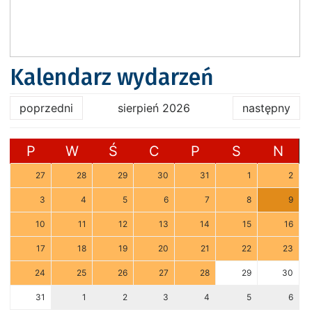
Kalendarz wydarzeń
poprzedni
sierpień 2026
następny
P
W
Ś
C
P
S
N
27
28
29
30
31
1
2
3
4
5
6
7
8
9
10
11
12
13
14
15
16
17
18
19
20
21
22
23
24
25
26
27
28
29
30
31
1
2
3
4
5
6