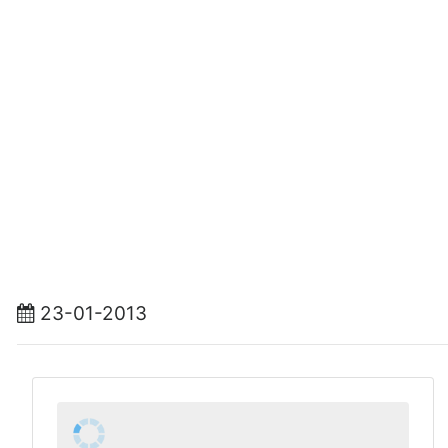
23-01-2013