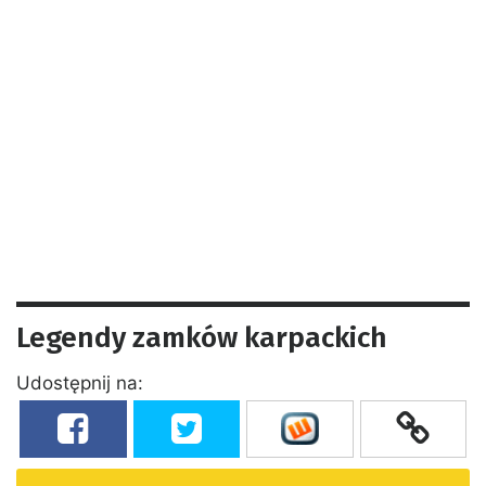
Legendy zamków karpackich
Udostępnij na: