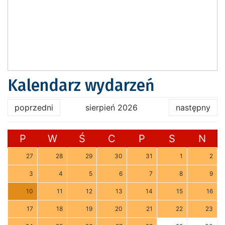
Kalendarz wydarzeń
poprzedni
sierpień 2026
następny
P
W
Ś
C
P
S
N
27
28
29
30
31
1
2
3
4
5
6
7
8
9
10
11
12
13
14
15
16
17
18
19
20
21
22
23