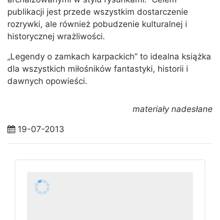
publikacji jest przede wszystkim dostarczenie
rozrywki, ale również pobudzenie kulturalnej i
historycznej wrażliwości.
„Legendy o zamkach karpackich” to idealna książka
dla wszystkich miłośników fantastyki, historii i
dawnych opowieści.
materiały nadesłane
19-07-2013