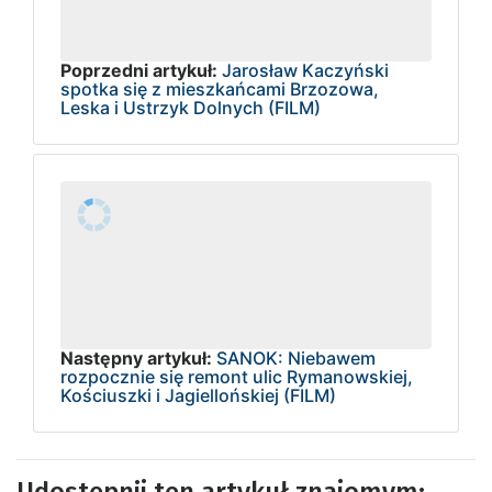
Poprzedni artykuł:
Jarosław Kaczyński
spotka się z mieszkańcami Brzozowa,
Leska i Ustrzyk Dolnych (FILM)
Następny artykuł:
SANOK: Niebawem
rozpocznie się remont ulic Rymanowskiej,
Kościuszki i Jagiellońskiej (FILM)