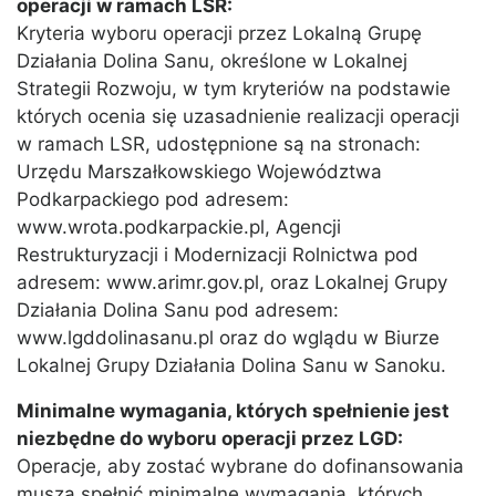
operacji w ramach LSR:
Kryteria wyboru operacji przez Lokalną Grupę
Działania Dolina Sanu, określone w Lokalnej
Strategii Rozwoju, w tym kryteriów na podstawie
których ocenia się uzasadnienie realizacji operacji
w ramach LSR, udostępnione są na stronach:
Urzędu Marszałkowskiego Województwa
Podkarpackiego pod adresem:
www.wrota.podkarpackie.pl, Agencji
Restrukturyzacji i Modernizacji Rolnictwa pod
adresem: www.arimr.gov.pl, oraz Lokalnej Grupy
Działania Dolina Sanu pod adresem:
www.lgddolinasanu.pl oraz do wglądu w Biurze
Lokalnej Grupy Działania Dolina Sanu w Sanoku.
Minimalne wymagania, których spełnienie jest
niezbędne do wyboru operacji przez LGD:
Operacje, aby zostać wybrane do dofinansowania
muszą spełnić minimalne wymagania, których