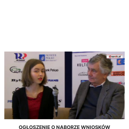
OGŁOSZENIE O NABORZE WNIOSKÓW