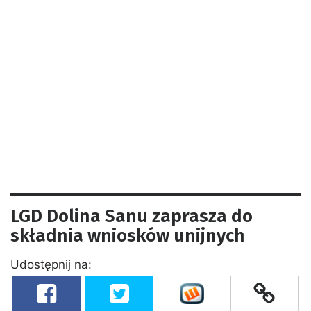
LGD Dolina Sanu zaprasza do
składnia wniosków unijnych
Udostępnij na: