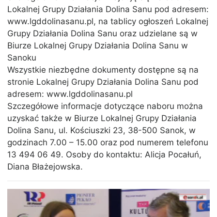
Lokalnej Grupy Działania Dolina Sanu pod adresem:
www.lgddolinasanu.pl, na tablicy ogłoszeń Lokalnej
Grupy Działania Dolina Sanu oraz udzielane są w
Biurze Lokalnej Grupy Działania Dolina Sanu w
Sanoku
Wszystkie niezbędne dokumenty dostępne są na
stronie Lokalnej Grupy Działania Dolina Sanu pod
adresem: www.lgddolinasanu.pl
Szczegółowe informacje dotyczące naboru można
uzyskać także w Biurze Lokalnej Grupy Działania
Dolina Sanu, ul. Kościuszki 23, 38-500 Sanok, w
godzinach 7.00 – 15.00 oraz pod numerem telefonu
13 494 06 49. Osoby do kontaktu: Alicja Pocałuń,
Diana Błażejowska.