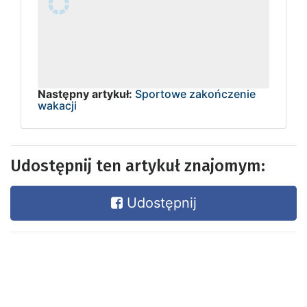
Następny artykuł:
Sportowe zakończenie
wakacji
Udostępnij ten artykuł znajomym:
Udostępnij