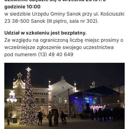
godzinie 10:00
w siedzibie Urzędu Gminy Sanok przy ul. Kościuszki
23 38-500 Sanok (III piętro, sala nr 302).
Udział w szkoleniu jest bezpłatny.
Ze względu na ograniczoną liczbę miejsc prosimy o
wcześniejsze zgłoszenie swojego uczestnictwa
pod numerem (13) 49 40 649