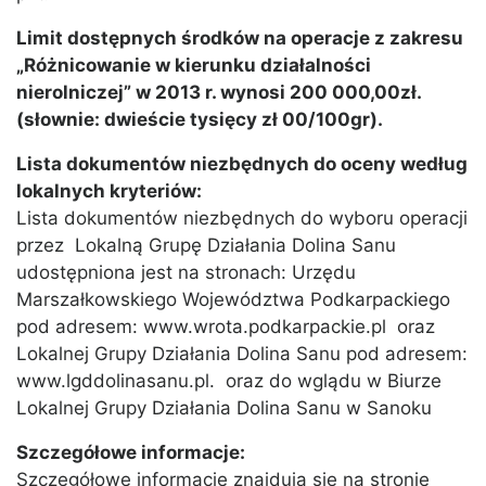
Limit dostępnych środków na operacje z zakresu
„Różnicowanie w kierunku działalności
nierolniczej” w 2013 r. wynosi 200 000,00zł.
(słownie: dwieście tysięcy zł 00/100gr).
Lista dokumentów niezbędnych do oceny według
lokalnych kryteriów:
Lista dokumentów niezbędnych do wyboru operacji
przez Lokalną Grupę Działania Dolina Sanu
udostępniona jest na stronach: Urzędu
Marszałkowskiego Województwa Podkarpackiego
pod adresem: www.wrota.podkarpackie.pl oraz
Lokalnej Grupy Działania Dolina Sanu pod adresem:
www.lgddolinasanu.pl. oraz do wglądu w Biurze
Lokalnej Grupy Działania Dolina Sanu w Sanoku
Szczegółowe informacje:
Szczegółowe informacje znajdują się na stronie