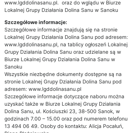
www.lgddolinasanu.pl. oraz do wglądu w Biurze
Lokalnej Grupy Działania Dolina Sanu w Sanoku
Szczegółowe informacje:
Szczegółowe informacje znajdują się na stronie
Lokalnej Grupy Działania Dolina Sanu pod adresem:
www.lgddolinasanu.pl, na tablicy ogłoszeń Lokalnej
Grupy Działania Dolina Sanu oraz udzielane są w
Biurze Lokalnej Grupy Działania Dolina Sanu w
Sanoku
Wszystkie niezbędne dokumenty dostępne są na
stronie Lokalnej Grupy Działania Dolina Sanu pod
adresem: www.lgddolinasanu.pl
Szczegółowe informacje dotyczące naboru można
uzyskać także w Biurze Lokalnej Grupy Działania
Dolina Sanu, ul. Kościuszki 23, 38-500 Sanok, w
godzinach 7.00 – 15.00 oraz pod numerem telefonu
13 494 06 49. Osoby do kontaktu: Alicja Pocałuń,