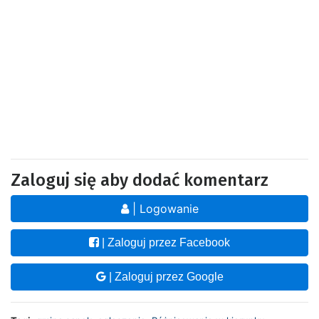
Zaloguj się aby dodać komentarz
| Logowanie
| Zaloguj przez Facebook
| Zaloguj przez Google