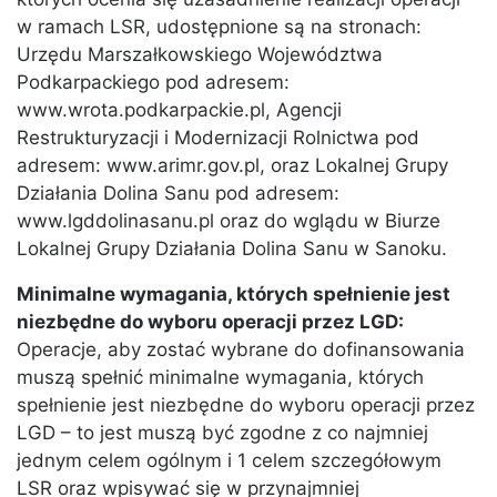
w ramach LSR, udostępnione są na stronach:
Urzędu Marszałkowskiego Województwa
Podkarpackiego pod adresem:
www.wrota.podkarpackie.pl, Agencji
Restrukturyzacji i Modernizacji Rolnictwa pod
adresem: www.arimr.gov.pl, oraz Lokalnej Grupy
Działania Dolina Sanu pod adresem:
www.lgddolinasanu.pl oraz do wglądu w Biurze
Lokalnej Grupy Działania Dolina Sanu w Sanoku.
Minimalne wymagania, których spełnienie jest
niezbędne do wyboru operacji przez LGD:
Operacje, aby zostać wybrane do dofinansowania
muszą spełnić minimalne wymagania, których
spełnienie jest niezbędne do wyboru operacji przez
LGD – to jest muszą być zgodne z co najmniej
jednym celem ogólnym i 1 celem szczegółowym
LSR oraz wpisywać się w przynajmniej