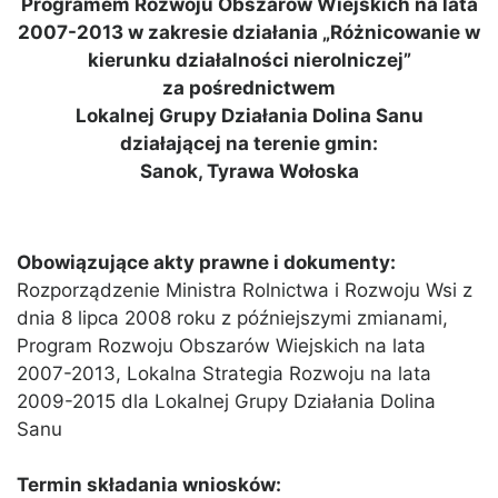
Programem Rozwoju Obszarów Wiejskich na lata
2007-2013 w zakresie działania „Różnicowanie w
kierunku działalności nierolniczej”
za pośrednictwem
Lokalnej Grupy Działania Dolina Sanu
działającej na terenie gmin:
Sanok, Tyrawa Wołoska
Obowiązujące akty prawne i dokumenty:
Rozporządzenie Ministra Rolnictwa i Rozwoju Wsi z
dnia 8 lipca 2008 roku z późniejszymi zmianami,
Program Rozwoju Obszarów Wiejskich na lata
2007-2013, Lokalna Strategia Rozwoju na lata
2009-2015 dla Lokalnej Grupy Działania Dolina
Sanu
Termin składania wniosków: