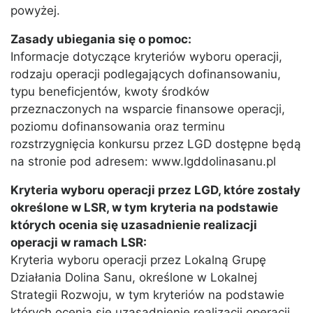
powyżej.
Zasady ubiegania się o pomoc:
Informacje dotyczące kryteriów wyboru operacji,
rodzaju operacji podlegających dofinansowaniu,
typu beneficjentów, kwoty środków
przeznaczonych na wsparcie finansowe operacji,
poziomu dofinansowania oraz terminu
rozstrzygnięcia konkursu przez LGD dostępne będą
na stronie pod adresem: www.lgddolinasanu.pl
Kryteria wyboru operacji przez LGD, które zostały
określone w LSR, w tym kryteria na podstawie
których ocenia się uzasadnienie realizacji
operacji w ramach LSR:
Kryteria wyboru operacji przez Lokalną Grupę
Działania Dolina Sanu, określone w Lokalnej
Strategii Rozwoju, w tym kryteriów na podstawie
których ocenia się uzasadnienie realizacji operacji