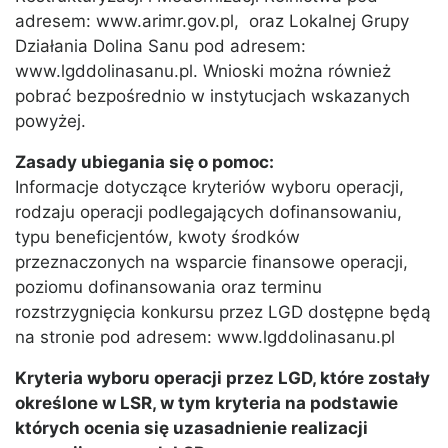
adresem: www.arimr.gov.pl, oraz Lokalnej Grupy
Działania Dolina Sanu pod adresem:
www.lgddolinasanu.pl. Wnioski można również
pobrać bezpośrednio w instytucjach wskazanych
powyżej.
Zasady ubiegania się o pomoc:
Informacje dotyczące kryteriów wyboru operacji,
rodzaju operacji podlegających dofinansowaniu,
typu beneficjentów, kwoty środków
przeznaczonych na wsparcie finansowe operacji,
poziomu dofinansowania oraz terminu
rozstrzygnięcia konkursu przez LGD dostępne będą
na stronie pod adresem: www.lgddolinasanu.pl
Kryteria wyboru operacji przez LGD, które zostały
określone w LSR, w tym kryteria na podstawie
których ocenia się uzasadnienie realizacji