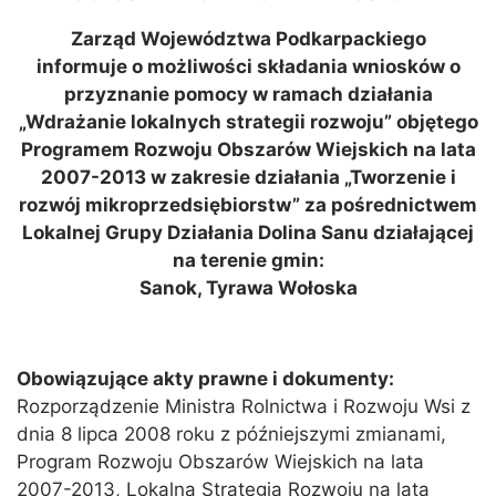
Zarząd Województwa Podkarpackiego
informuje o możliwości składania wniosków o
przyznanie pomocy w ramach działania
„Wdrażanie lokalnych strategii rozwoju” objętego
Programem Rozwoju Obszarów Wiejskich na lata
2007-2013 w zakresie działania „Tworzenie i
rozwój mikroprzedsiębiorstw” za pośrednictwem
Lokalnej Grupy Działania Dolina Sanu działającej
na terenie gmin:
Sanok, Tyrawa Wołoska
Obowiązujące akty prawne i dokumenty:
Rozporządzenie Ministra Rolnictwa i Rozwoju Wsi z
dnia 8 lipca 2008 roku z późniejszymi zmianami,
Program Rozwoju Obszarów Wiejskich na lata
2007-2013, Lokalna Strategia Rozwoju na lata