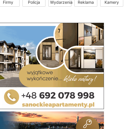
Firmy
Policja
Wydarzenia
Reklama
Kamery