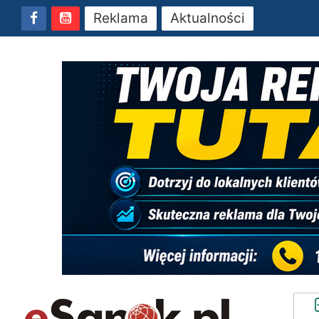
Reklama
Aktualności