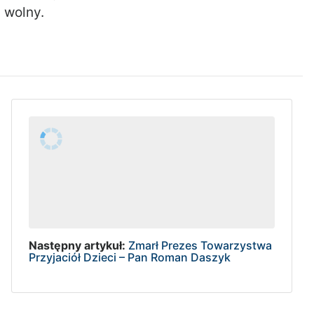
 wolny.
Następny artykuł:
Zmarł Prezes Towarzystwa
Przyjaciół Dzieci – Pan Roman Daszyk