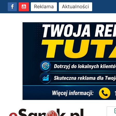
Reklama
Aktualności