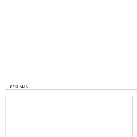
REKLAMA