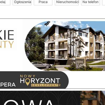
odaj
Ogłoszenia
Praca
Nieruchomości
Na telefon