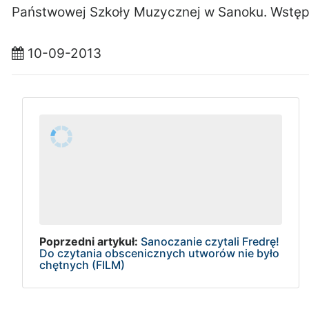
Państwowej Szkoły Muzycznej w Sanoku. Wstęp
10-09-2013
Poprzedni artykuł:
Sanoczanie czytali Fredrę!
Do czytania obscenicznych utworów nie było
chętnych (FILM)