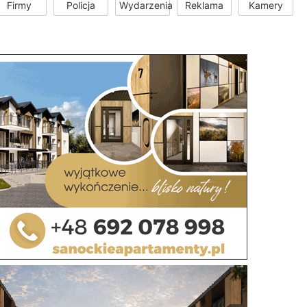
Firmy
Policja
Wydarzenia
Reklama
Kamery