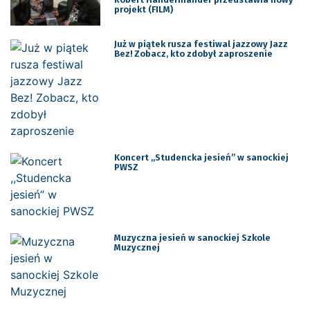
projekt (FILM)
Już w piątek rusza festiwal jazzowy Jazz
Bez! Zobacz, kto zdobył zaproszenie
Koncert ,,Studencka jesień” w sanockiej
PWSZ
Muzyczna jesień w sanockiej Szkole
Muzycznej