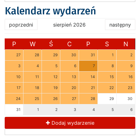
Kalendarz wydarzeń
poprzedni
sierpień 2026
następny
P
W
Ś
C
P
S
N
27
28
29
30
31
1
2
3
4
5
6
7
8
9
10
11
12
13
14
15
16
17
18
19
20
21
22
23
24
25
26
27
28
29
30
31
1
2
3
4
5
6
Dodaj wydarzenie