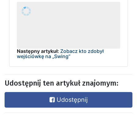
Następny artykuł:
Zobacz kto zdobył
wejściówkę na „Swing”
Udostępnij ten artykuł znajomym:
Udostępnij