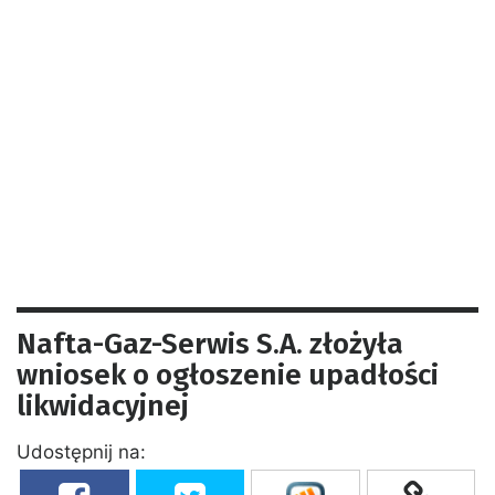
Nafta-Gaz-Serwis S.A. złożyła
wniosek o ogłoszenie upadłości
likwidacyjnej
Udostępnij na: