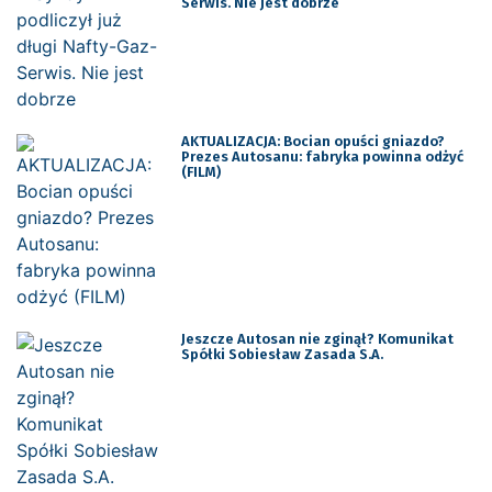
Serwis. Nie jest dobrze
AKTUALIZACJA: Bocian opuści gniazdo?
Prezes Autosanu: fabryka powinna odżyć
(FILM)
Jeszcze Autosan nie zginął? Komunikat
Spółki Sobiesław Zasada S.A.