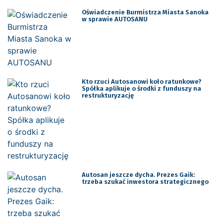
Oświadczenie Burmistrza Miasta Sanoka
w sprawie AUTOSANU
Kto rzuci Autosanowi koło ratunkowe?
Spółka aplikuje o środki z funduszy na
restrukturyzację
Autosan jeszcze dycha. Prezes Gaik:
trzeba szukać inwestora strategicznego