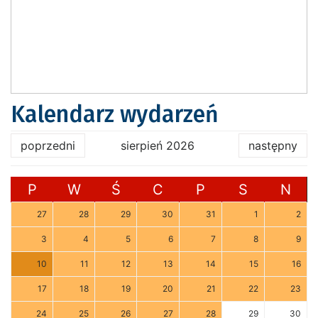
Kalendarz wydarzeń
poprzedni
sierpień 2026
następny
P
W
Ś
C
P
S
N
27
28
29
30
31
1
2
3
4
5
6
7
8
9
10
11
12
13
14
15
16
17
18
19
20
21
22
23
24
25
26
27
28
29
30