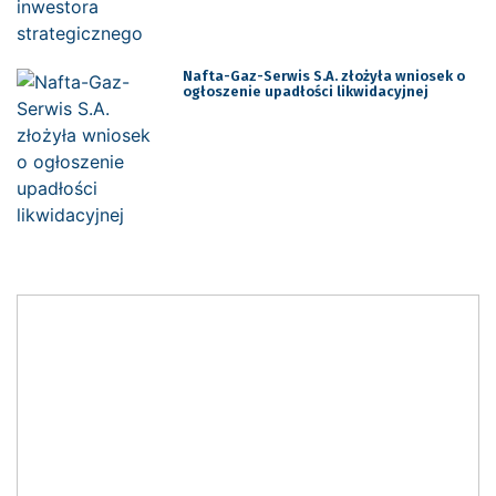
Nafta-Gaz-Serwis S.A. złożyła wniosek o
ogłoszenie upadłości likwidacyjnej