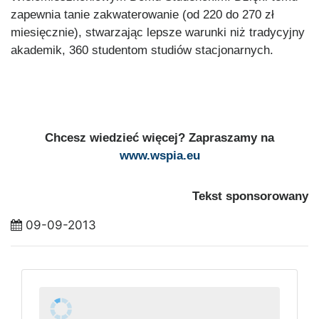
zapewnia tanie zakwaterowanie (od 220 do 270 zł
miesięcznie), stwarzając lepsze warunki niż tradycyjny
akademik, 360 studentom studiów stacjonarnych.
Chcesz wiedzieć więcej? Zapraszamy na
www.wspia.eu
Tekst sponsorowany
09-09-2013