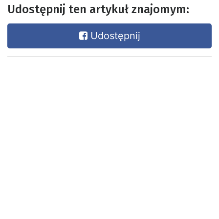
Udostępnij ten artykuł znajomym:
Udostępnij