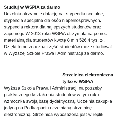
Studiuj w WSPiA za darmo
Uczelnia otrzymuje dotację na: stypendia socjalne,
stypendia specjalne dla osób niepełnosprawnych,
stypendia rektora dla najlepszych studentów oraz
zapomogi. W 2013 roku WSPiA otrzymała na pomoc
materialną dla studentów kwotę 8 mln 526,4 tys. zł.
Dzięki temu znaczna część studentów może studiować
w Wyższej Szkole Prawa i Administracji za darmo.
Strzelnica elektroniczna
tylko w WSPiA
Wyższa Szkoła Prawa i Administracji na potrzeby
praktycznego kształcenia studentów w tym
roku
wzmocniła swoją bazę dydaktyczną. Uczelnia zakupiła
jedyną na Podkarpaciu uczelnianą strzelnicę
elektroniczną. Strzelnica wyposażona jest w repliki