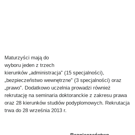
Maturzyści mają do
wyboru jeden z trzech
kierunków „administracja” (15 specjalności),
„bezpieczeństwo wewnętrzne” (3 specjalności) oraz
„prawo”. Dodatkowo uczelnia prowadzi również
rekrutację na seminaria doktoranckie z zakresu prawa
oraz 28 kierunków studiów podyplomowych. Rekrutacja
trwa do 28 września 2013 r.