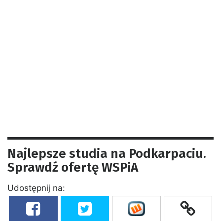
Najlepsze studia na Podkarpaciu.
Sprawdź ofertę WSPiA
Udostępnij na: