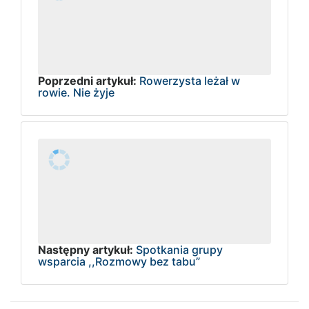
Poprzedni artykuł:
Rowerzysta leżał w
rowie. Nie żyje
Następny artykuł:
Spotkania grupy
wsparcia ,,Rozmowy bez tabu”