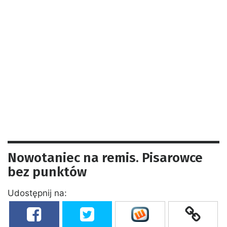
Nowotaniec na remis. Pisarowce
bez punktów
Udostępnij na: