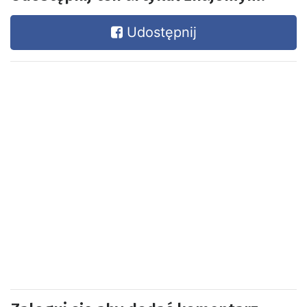
Udostępnij