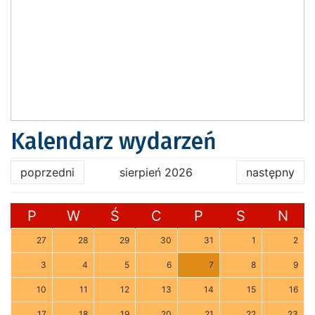
Kalendarz wydarzeń
poprzedni
sierpień 2026
następny
P
W
Ś
C
P
S
N
27
28
29
30
31
1
2
3
4
5
6
7
8
9
10
11
12
13
14
15
16
17
18
19
20
21
22
23