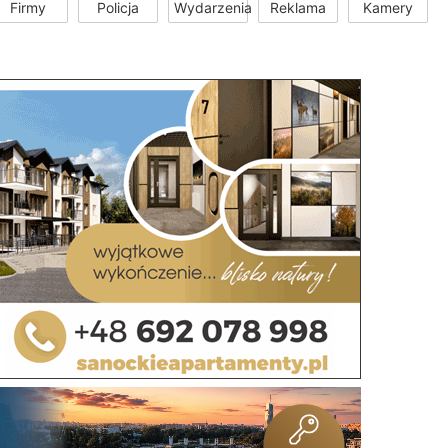
Firmy
Policja
Wydarzenia
Reklama
Kamery