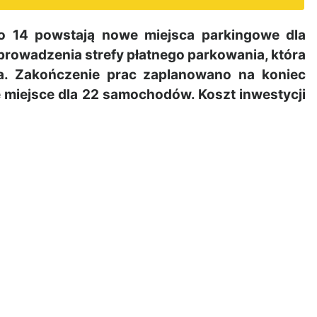
o 14 powstają nowe miejsca parkingowe dla
rowadzenia strefy płatnego parkowania, która
ta. Zakończenie prac zaplanowano na koniec
ę miejsce dla 22 samochodów. Koszt inwestycji