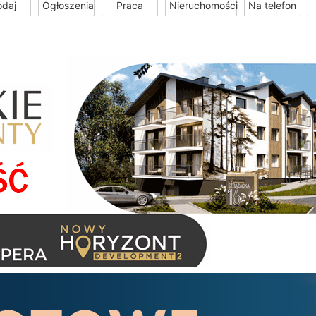
odaj
Ogłoszenia
Praca
Nieruchomości
Na telefon