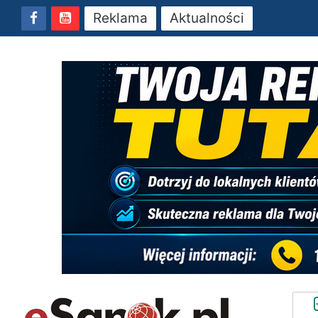
Reklama
Aktualności