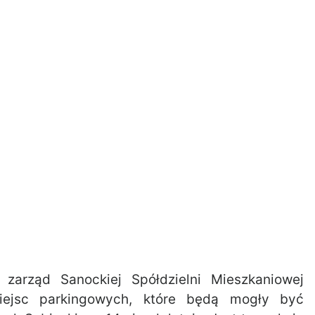
 zarząd Sanockiej Spółdzielni Mieszkaniowej
iejsc parkingowych, które będą mogły być