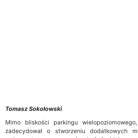
Tomasz Sokołowski
Mimo bliskości parkingu wielopoziomowego,
zadecydował o stworzeniu dodatkowych m