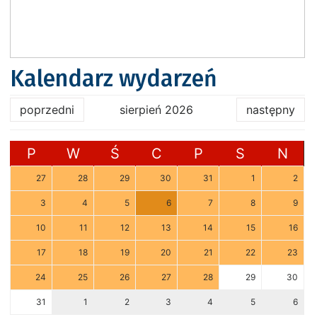
Kalendarz wydarzeń
poprzedni
sierpień 2026
następny
P
W
Ś
C
P
S
N
27
28
29
30
31
1
2
3
4
5
6
7
8
9
10
11
12
13
14
15
16
17
18
19
20
21
22
23
24
25
26
27
28
29
30
31
1
2
3
4
5
6