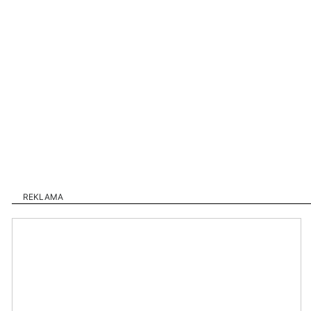
REKLAMA