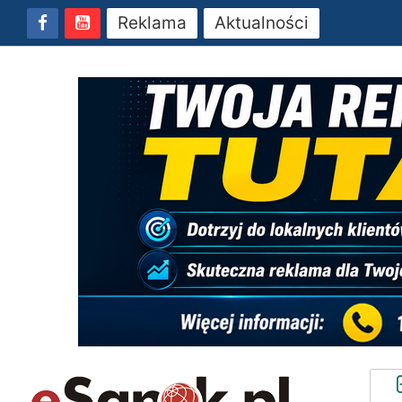
Reklama
Aktualności