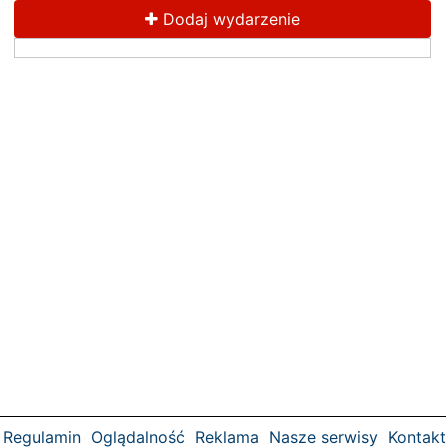
Dodaj wydarzenie
Regulamin
Oglądalność
Reklama
Nasze serwisy
Kontakt