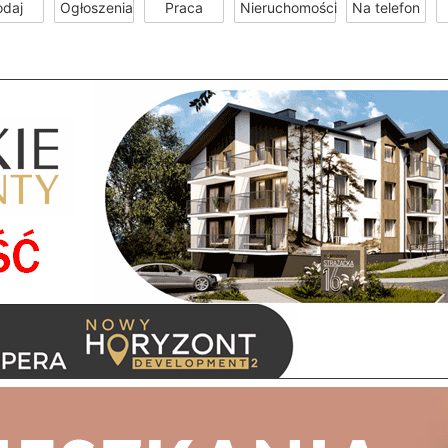
odaj
Ogłoszenia
Praca
Nieruchomości
Na telefon