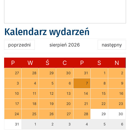
Kalendarz wydarzeń
poprzedni
sierpień 2026
następny
P
W
Ś
C
P
S
N
27
28
29
30
31
1
2
3
4
5
6
7
8
9
10
11
12
13
14
15
16
17
18
19
20
21
22
23
24
25
26
27
28
29
30
31
1
2
3
4
5
6