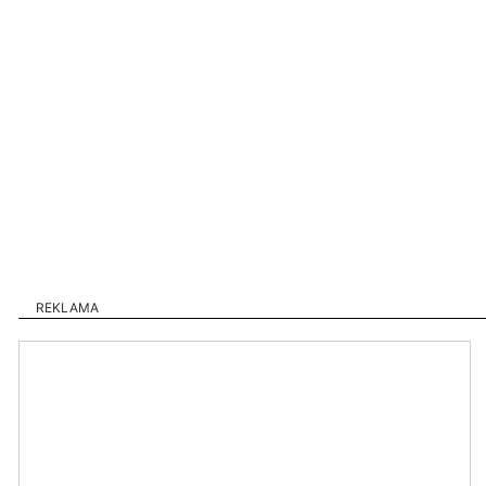
REKLAMA