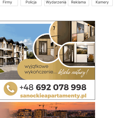
Firmy
Policja
Wydarzenia
Reklama
Kamery