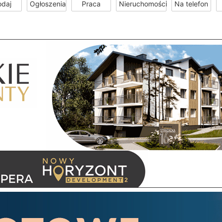
odaj
Ogłoszenia
Praca
Nieruchomości
Na telefon