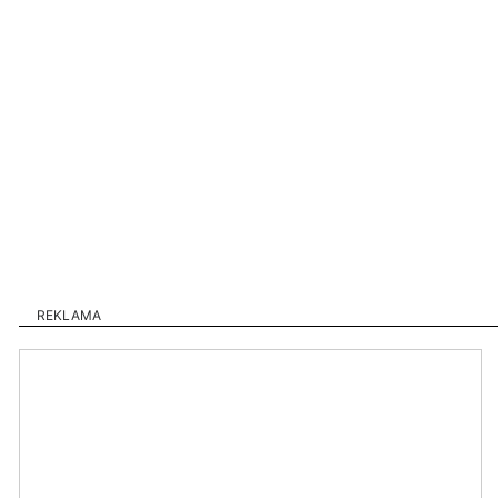
REKLAMA