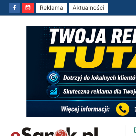
Reklama
Aktualności