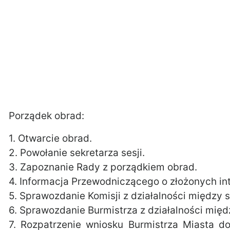
Porządek obrad:
1. Otwarcie obrad.
2. Powołanie sekretarza sesji.
3. Zapoznanie Rady z porządkiem obrad.
4. Informacja Przewodniczącego o złożonych in
5. Sprawozdanie Komisji z działalności między s
6. Sprawozdanie Burmistrza z działalności międ
7. Rozpatrzenie wniosku Burmistrza Miasta d