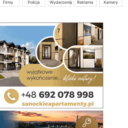
Firmy
Policja
Wydarzenia
Reklama
Kamery