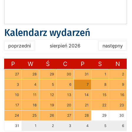
Kalendarz wydarzeń
poprzedni
sierpień 2026
następny
P
W
Ś
C
P
S
N
27
28
29
30
31
1
2
3
4
5
6
7
8
9
10
11
12
13
14
15
16
17
18
19
20
21
22
23
24
25
26
27
28
29
30
31
1
2
3
4
5
6