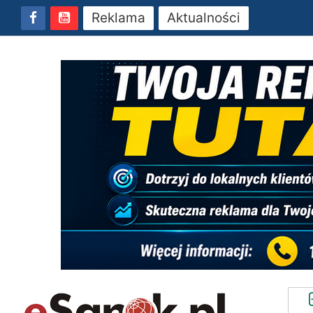
Reklama
Aktualności