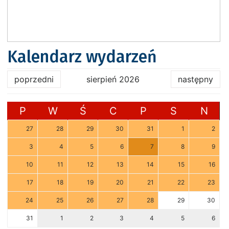
Kalendarz wydarzeń
poprzedni
sierpień 2026
następny
P
W
Ś
C
P
S
N
27
28
29
30
31
1
2
3
4
5
6
7
8
9
10
11
12
13
14
15
16
17
18
19
20
21
22
23
24
25
26
27
28
29
30
31
1
2
3
4
5
6