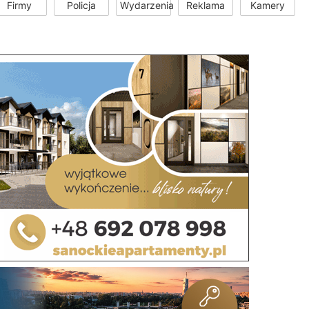
Firmy
Policja
Wydarzenia
Reklama
Kamery