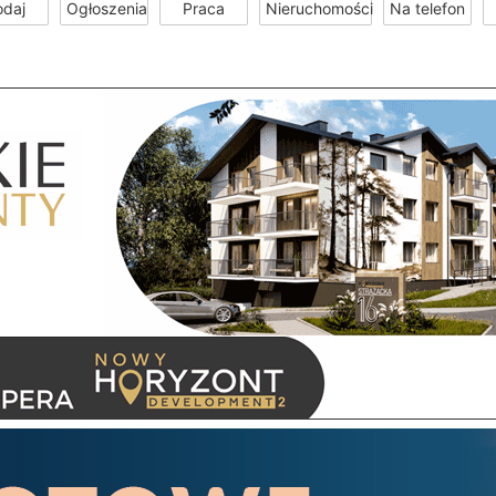
odaj
Ogłoszenia
Praca
Nieruchomości
Na telefon