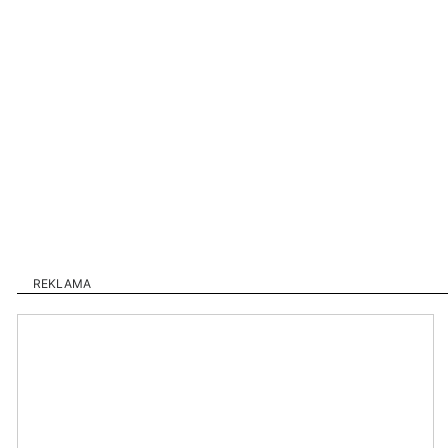
REKLAMA