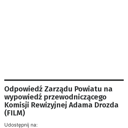
Odpowiedź Zarządu Powiatu na
wypowiedź przewodniczącego
Komisji Rewizyjnej Adama Drozda
(FILM)
Udostępnij na: