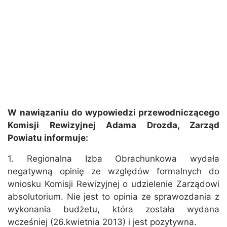
W nawiązaniu do wypowiedzi przewodniczącego
Komisji Rewizyjnej Adama Drozda, Zarząd
Powiatu informuje:
1. Regionalna Izba Obrachunkowa wydała
negatywną opinię ze względów formalnych do
wniosku Komisji Rewizyjnej o udzielenie Zarządowi
absolutorium. Nie jest to opinia ze sprawozdania z
wykonania budżetu, która została wydana
wcześniej (26.kwietnia 2013) i jest pozytywna.