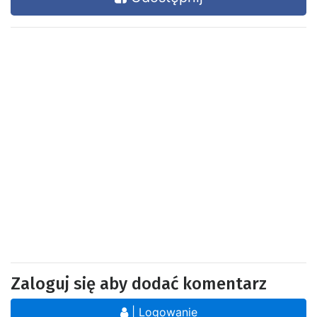
Zaloguj się aby dodać komentarz
| Logowanie