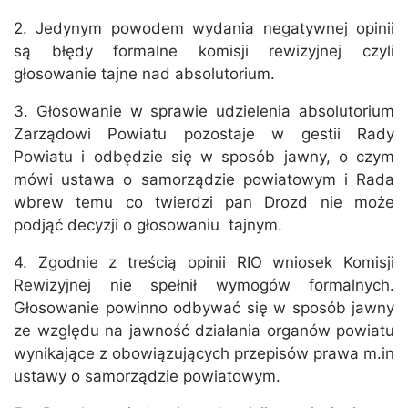
2. Jedynym powodem wydania negatywnej opinii
są błędy formalne komisji rewizyjnej czyli
głosowanie tajne nad absolutorium.
3. Głosowanie w sprawie udzielenia absolutorium
Zarządowi Powiatu pozostaje w gestii Rady
Powiatu i odbędzie się w sposób jawny, o czym
mówi ustawa o samorządzie powiatowym i Rada
wbrew temu co twierdzi pan Drozd nie może
podjąć decyzji o głosowaniu tajnym.
4. Zgodnie z treścią opinii RIO wniosek Komisji
Rewizyjnej nie spełnił wymogów formalnych.
Głosowanie powinno odbywać się w sposób jawny
ze względu na jawność działania organów powiatu
wynikające z obowiązujących przepisów prawa m.in
ustawy o samorządzie powiatowym.