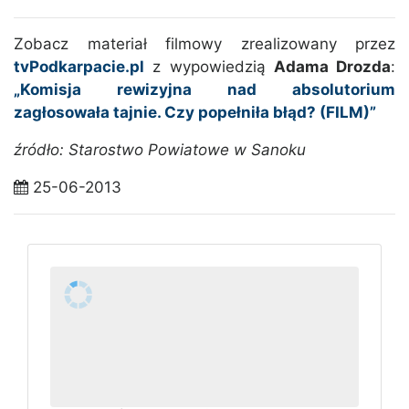
Zobacz materiał filmowy zrealizowany przez
tvPodkarpacie.pl
z wypowiedzią
Adama Drozda
:
„Komisja rewizyjna nad absolutorium
zagłosowała tajnie. Czy popełniła błąd? (FILM)”
źródło: Starostwo Powiatowe w Sanoku
25-06-2013