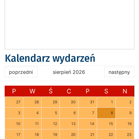
Kalendarz wydarzeń
poprzedni
sierpień 2026
następny
P
W
Ś
C
P
S
N
27
28
29
30
31
1
2
3
4
5
6
7
8
9
10
11
12
13
14
15
16
17
18
19
20
21
22
23