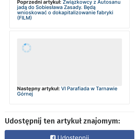
Poprzedni artykuł:
Związkowcy z Autosanu
jadą do Sobiesława Zasady. Będą
wnioskować o dokapitalizowanie fabryki
(FILM)
Następny artykuł:
VI Parafiada w Tarnawie
Górnej
Udostępnij ten artykuł znajomym:
Udostępnij