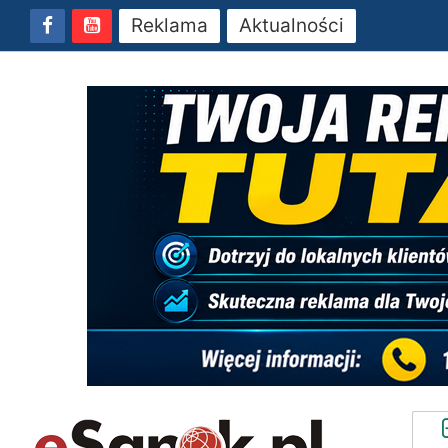
Reklama
Aktualności