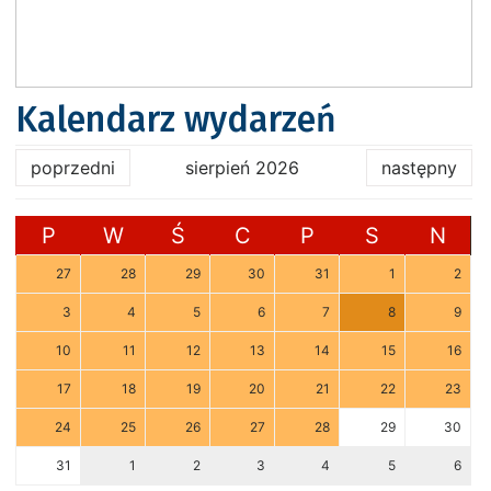
Kalendarz wydarzeń
poprzedni
sierpień 2026
następny
P
W
Ś
C
P
S
N
27
28
29
30
31
1
2
3
4
5
6
7
8
9
10
11
12
13
14
15
16
17
18
19
20
21
22
23
24
25
26
27
28
29
30
31
1
2
3
4
5
6