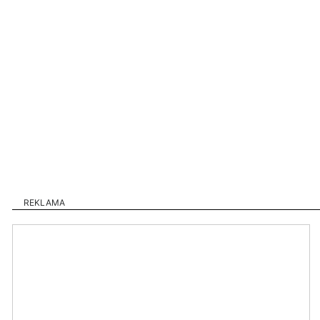
REKLAMA