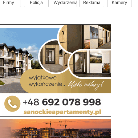
Firmy
Policja
Wydarzenia
Reklama
Kamery