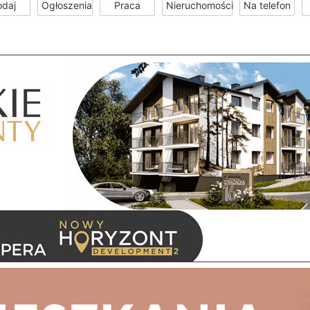
odaj
Ogłoszenia
Praca
Nieruchomości
Na telefon