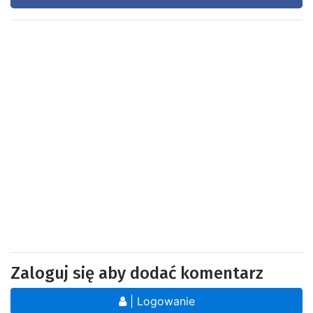
Zaloguj się aby dodać komentarz
| Logowanie