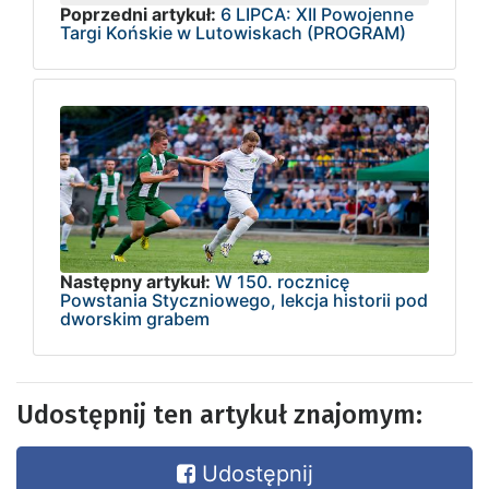
Poprzedni artykuł:
6 LIPCA: XII Powojenne
Targi Końskie w Lutowiskach (PROGRAM)
Następny artykuł:
W 150. rocznicę
Powstania Styczniowego, lekcja historii pod
dworskim grabem
Udostępnij ten artykuł znajomym:
Udostępnij