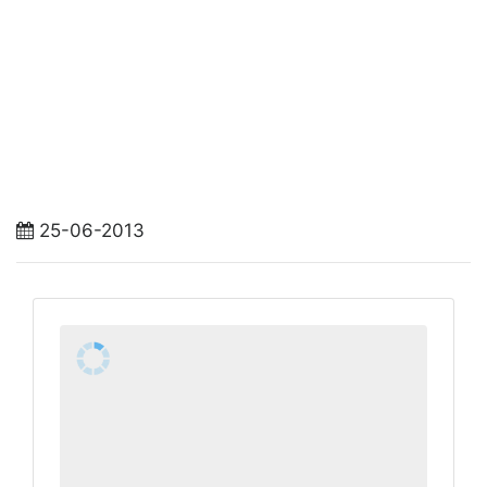
25-06-2013