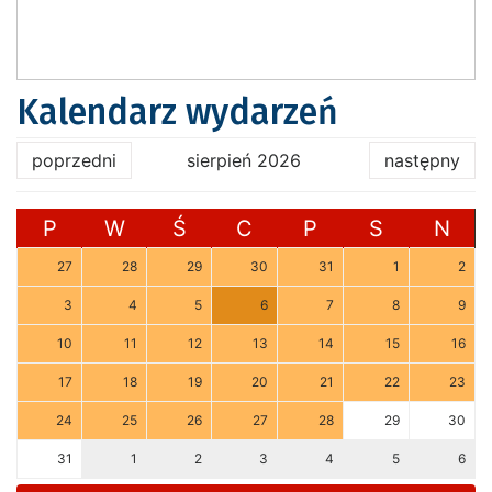
Kalendarz wydarzeń
poprzedni
sierpień 2026
następny
P
W
Ś
C
P
S
N
27
28
29
30
31
1
2
3
4
5
6
7
8
9
10
11
12
13
14
15
16
17
18
19
20
21
22
23
24
25
26
27
28
29
30
31
1
2
3
4
5
6