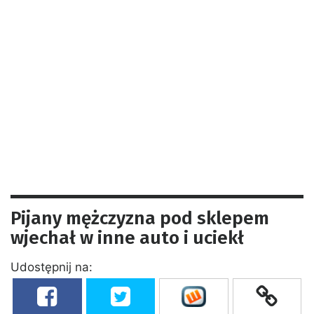
Pijany mężczyzna pod sklepem
wjechał w inne auto i uciekł
Udostępnij na: