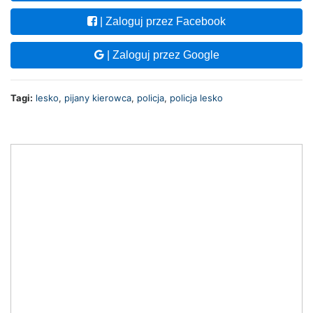
| Zaloguj przez Facebook
| Zaloguj przez Google
Tagi:
lesko
,
pijany kierowca
,
policja
,
policja lesko