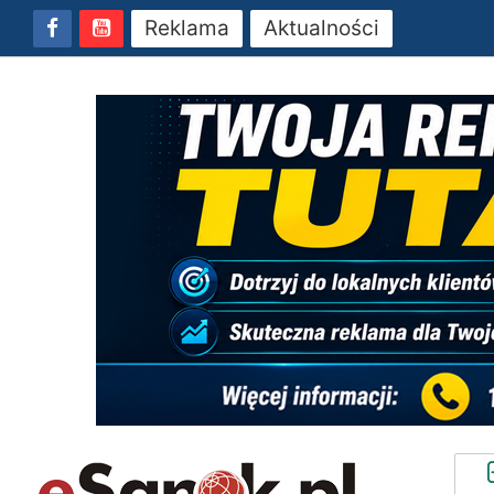
Reklama
Aktualności