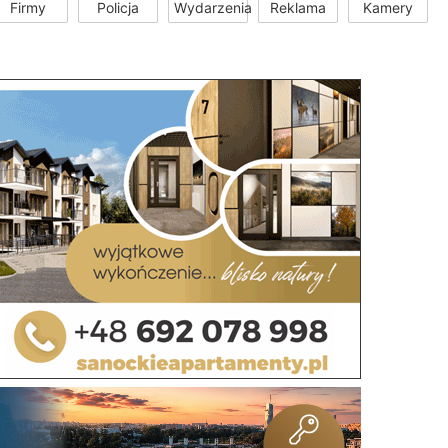
Firmy
Policja
Wydarzenia
Reklama
Kamery