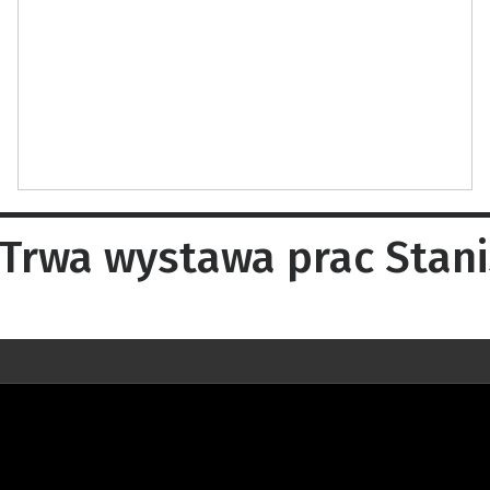
 Trwa wystawa prac Stan