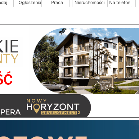
odaj
Ogłoszenia
Praca
Nieruchomości
Na telefon