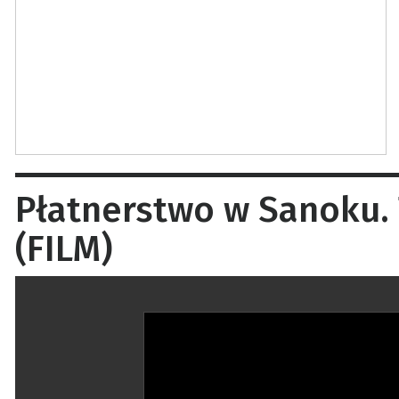
Płatnerstwo w Sanoku.
(FILM)