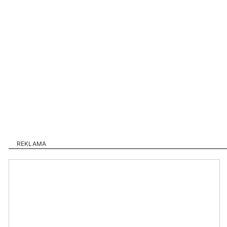
REKLAMA