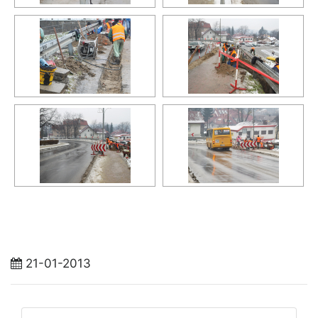
21-01-2013