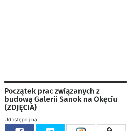
Początek prac związanych z
budową Galerii Sanok na Okęciu
(ZDJĘCIA)
Udostępnij na: