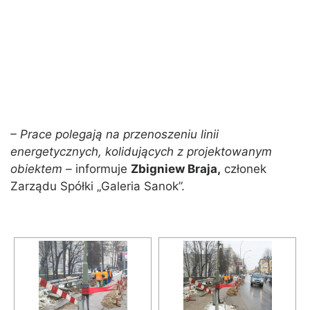
– Prace polegają na przenoszeniu linii
energetycznych, kolidujących z projektowanym
obiektem –
informuje
Zbigniew Braja,
członek
Zarządu Spółki „Galeria Sanok”.