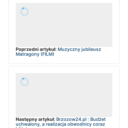
Poprzedni artykuł:
Muzyczny jubileusz
Matragony (FILM)
Następny artykuł:
Brzozow24.pl : Budżet
uchwalony, a realizacja obwodnicy coraz