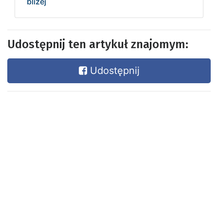
bliżej
Udostępnij ten artykuł znajomym:
Udostępnij