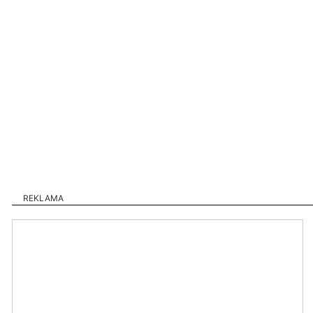
REKLAMA