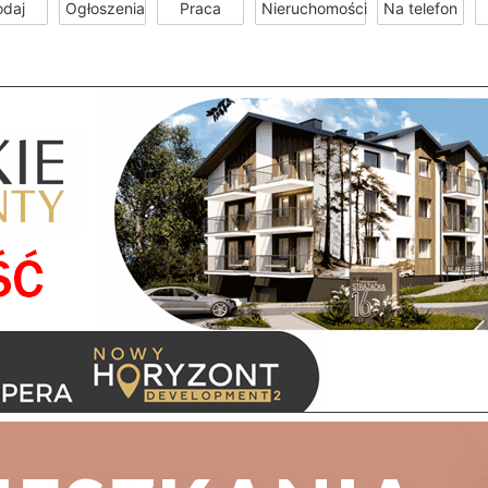
odaj
Ogłoszenia
Praca
Nieruchomości
Na telefon