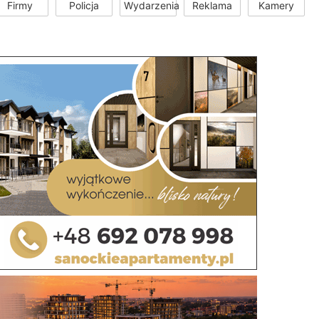
Firmy
Policja
Wydarzenia
Reklama
Kamery