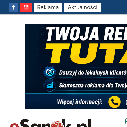
Reklama
Aktualności