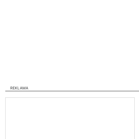
REKLAMA