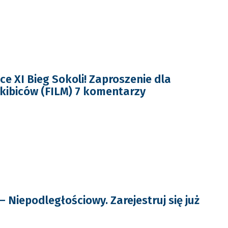
e XI Bieg Sokoli! Zaproszenie dla
kibiców (FILM) 7 komentarzy
 – Niepodległościowy. Zarejestruj się już