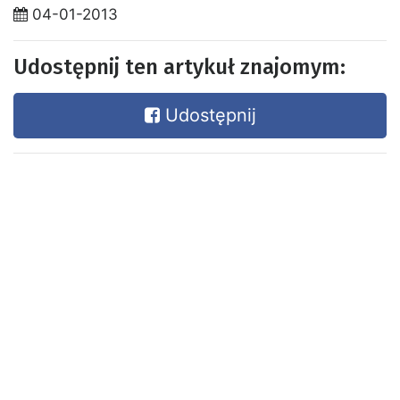
04-01-2013
Udostępnij ten artykuł znajomym:
Udostępnij