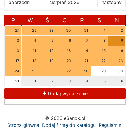
poprzedni
sierpień 2026
następny
P
W
Ś
C
P
S
N
27
28
29
30
31
1
2
3
4
5
6
7
8
9
10
11
12
13
14
15
16
17
18
19
20
21
22
23
24
25
26
27
28
29
30
31
1
2
3
4
5
6
Dodaj wydarzenie
© 2026 eSanok.pl
Strona główna
Dodaj firmę do katalogu
Regulamin