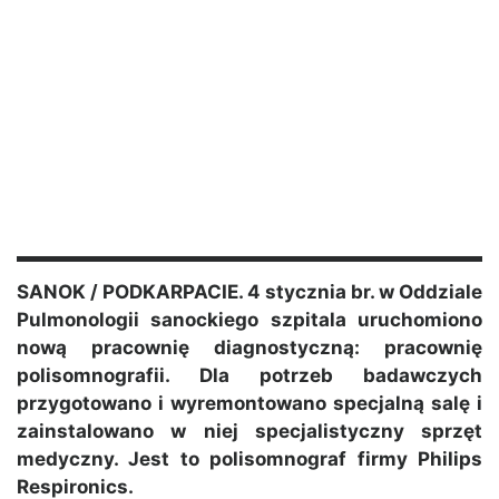
SANOK / PODKARPACIE. 4 stycznia br. w Oddziale
Pulmonologii sanockiego szpitala uruchomiono
nową pracownię diagnostyczną: pracownię
polisomnografii. Dla potrzeb badawczych
przygotowano i wyremontowano specjalną salę i
zainstalowano w niej specjalistyczny sprzęt
medyczny. Jest to polisomnograf firmy Philips
Respironics.