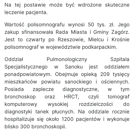
Na tej postawie może być wdrożone skuteczne
leczenie pacjenta.
Wartość polisomnografu wynosi 50 tys. zł. Jego
zakup sfinansowała Rada Miasta i Gminy Zagórz.
Jest to czwarty po Rzeszowie, Mielcu i Krośnie
polisomnograf w województwie podkarpackim.
Oddział Pulmonologiczny Szpitala
Specjalistycznego w Sanoku jest oddziałem
ponadpowiatowym. Obejmuje opieką 209 tysięcy
mieszkańców powiatu sanockiego i ościennych.
Posiada zaplecze diagnostyczne, w tym
bronchoskop oraz HRCT, czyli tomograf
komputerowy wysokiej rozdzielczości do
diagnostyki tanek płucnych. Na oddziale rocznie
hospitalizuje się około 1200 pacjentów i wykonuje
blisko 300 bronchoskopii.