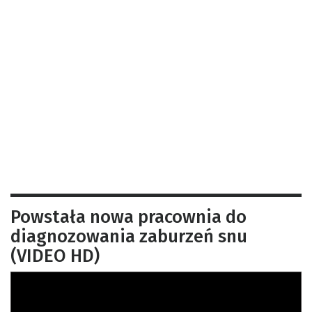
Powstała nowa pracownia do
diagnozowania zaburzeń snu
(VIDEO HD)