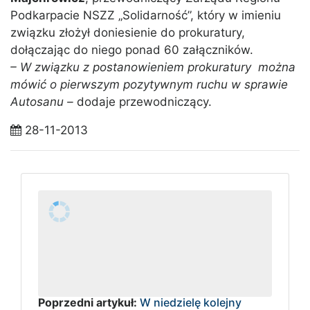
Podkarpacie NSZZ „Solidarność”, który w imieniu
związku złożył doniesienie do prokuratury,
dołączając do niego ponad 60 załączników.
– W związku z postanowieniem prokuratury można
mówić o pierwszym pozytywnym ruchu w sprawie
Autosanu –
dodaje przewodniczący.
28-11-2013
Poprzedni artykuł:
W niedzielę kolejny