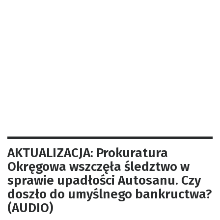
AKTUALIZACJA: Prokuratura
Okręgowa wszczęła śledztwo w
sprawie upadłości Autosanu. Czy
doszło do umyślnego bankructwa?
(AUDIO)