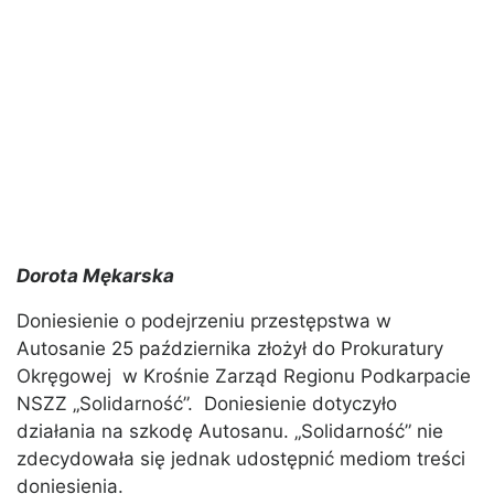
Dorota Mękarska
Doniesienie o podejrzeniu przestępstwa w
Autosanie 25 października złożył do Prokuratury
Okręgowej w Krośnie Zarząd Regionu Podkarpacie
NSZZ „Solidarność”. Doniesienie dotyczyło
działania na szkodę Autosanu. „Solidarność” nie
zdecydowała się jednak udostępnić mediom treści
doniesienia.