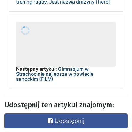
trening rugby. Jest nazwa drużyny i herb!
Następny artykuł:
Gimnazjum w
Strachocinie najlepsze w powiecie
sanockim (FILM)
Udostępnij ten artykuł znajomym:
Udostępnij