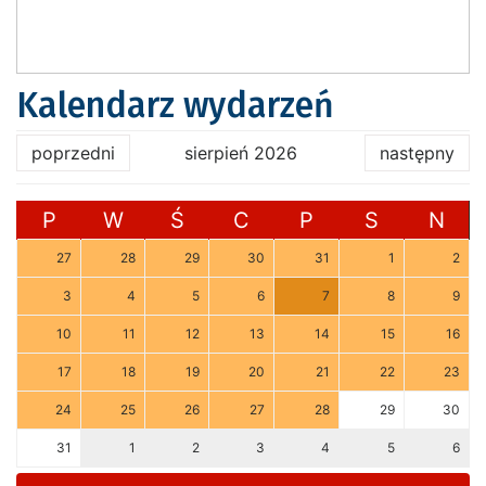
Kalendarz wydarzeń
poprzedni
sierpień 2026
następny
P
W
Ś
C
P
S
N
27
28
29
30
31
1
2
3
4
5
6
7
8
9
10
11
12
13
14
15
16
17
18
19
20
21
22
23
24
25
26
27
28
29
30
31
1
2
3
4
5
6