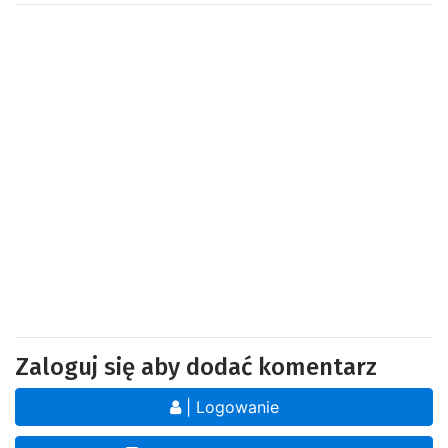
Zaloguj się aby dodać komentarz
| Logowanie