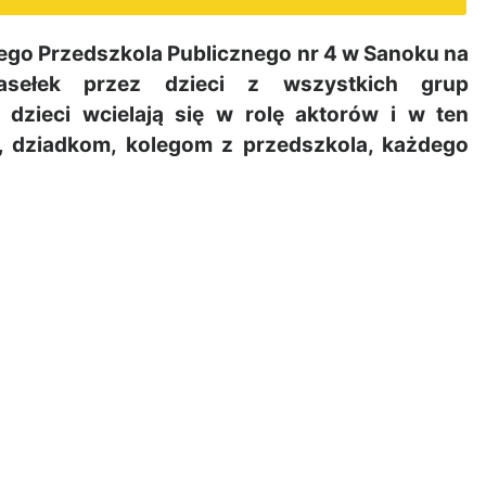
o Przedszkola Publicznego nr 4 w Sanoku na
jasełek przez dzieci z wszystkich grup
dzieci wcielają się w rolę aktorów i w ten
, dziadkom, kolegom z przedszkola, każdego