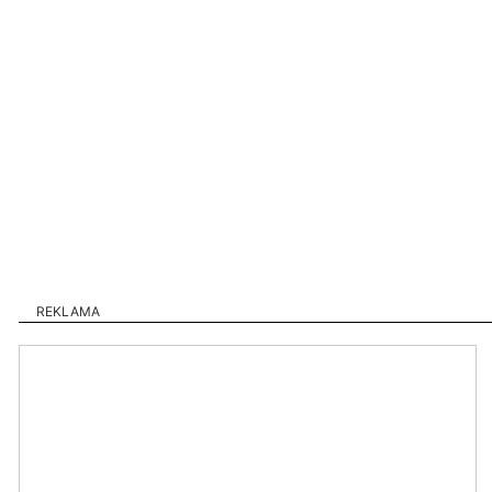
REKLAMA