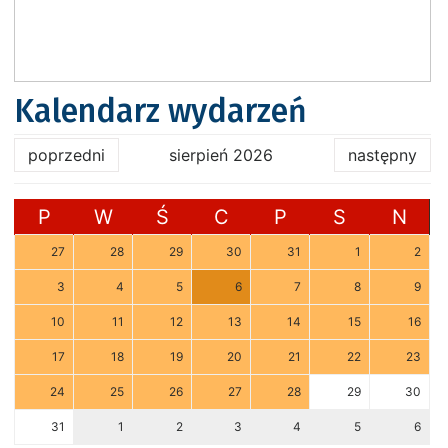
Kalendarz wydarzeń
poprzedni
sierpień 2026
następny
P
W
Ś
C
P
S
N
27
28
29
30
31
1
2
3
4
5
6
7
8
9
10
11
12
13
14
15
16
17
18
19
20
21
22
23
24
25
26
27
28
29
30
31
1
2
3
4
5
6