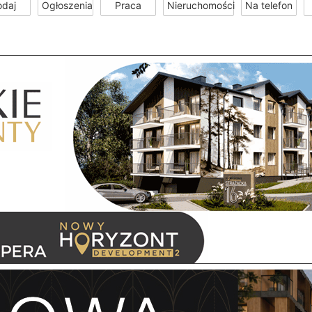
odaj
Ogłoszenia
Praca
Nieruchomości
Na telefon