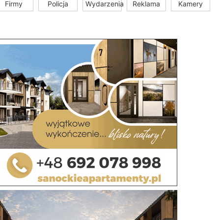
Firmy
Policja
Wydarzenia
Reklama
Kamery