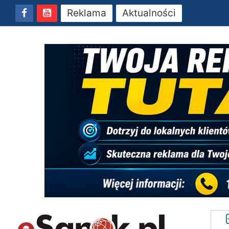
Reklama
Aktualności