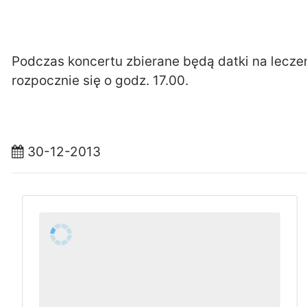
Podczas koncertu zbierane będą datki na lecze
rozpocznie się o godz. 17.00.
30-12-2013