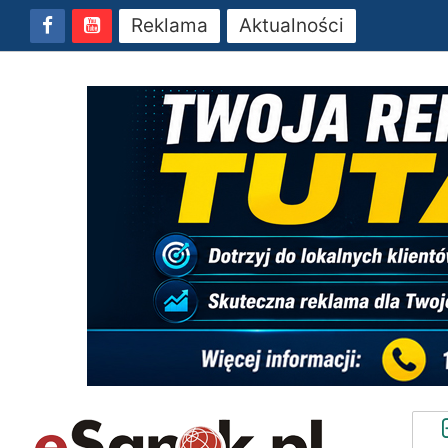
Reklama
Aktualności