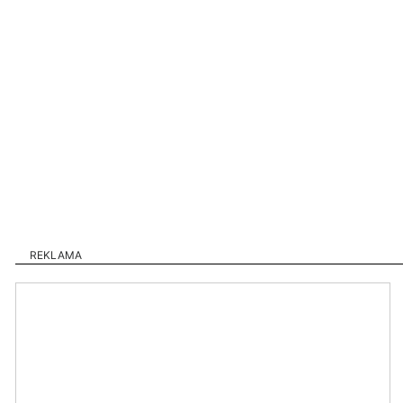
REKLAMA