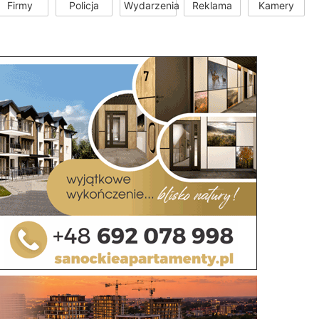
Firmy
Policja
Wydarzenia
Reklama
Kamery