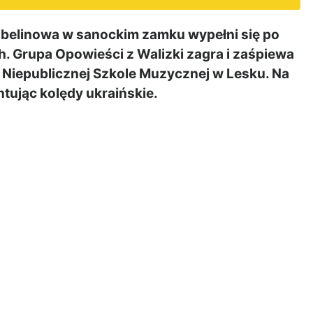
belinowa w sanockim zamku wypełni się po
. Grupa Opowieści z Walizki zagra i zaśpiewa
y Niepublicznej Szkole Muzycznej w Lesku. Na
tując kolędy ukraińskie.