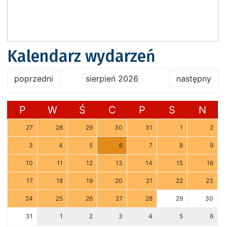
Kalendarz wydarzeń
poprzedni
sierpień 2026
następny
P
W
Ś
C
P
S
N
27
28
29
30
31
1
2
3
4
5
6
7
8
9
10
11
12
13
14
15
16
17
18
19
20
21
22
23
24
25
26
27
28
29
30
31
1
2
3
4
5
6