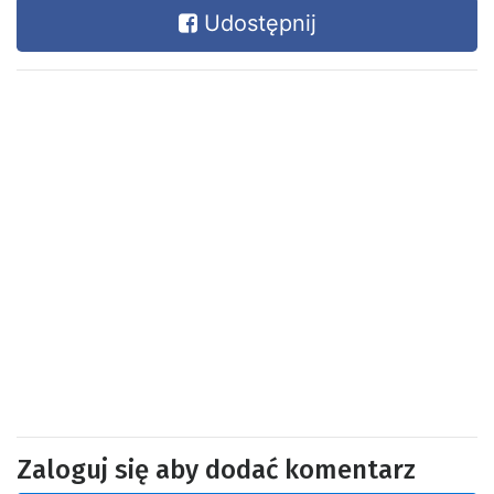
Udostępnij
Zaloguj się aby dodać komentarz