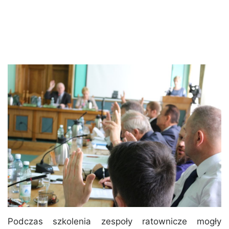
Podczas szkolenia zespoły ratownicze mogły