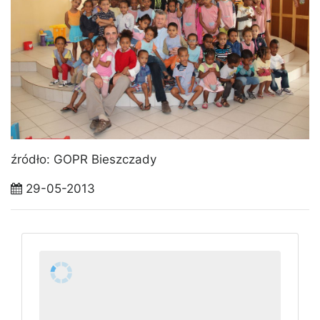
źródło: GOPR Bieszczady
29-05-2013