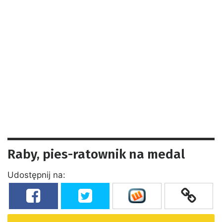
Raby, pies-ratownik na medal
Udostępnij na: