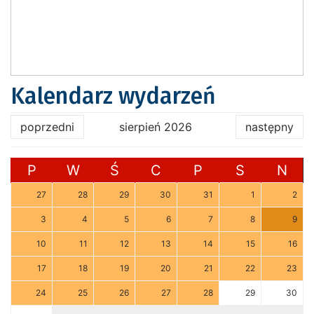
Kalendarz wydarzeń
poprzedni
sierpień 2026
następny
P
W
Ś
C
P
S
N
27
28
29
30
31
1
2
3
4
5
6
7
8
9
10
11
12
13
14
15
16
17
18
19
20
21
22
23
24
25
26
27
28
29
30