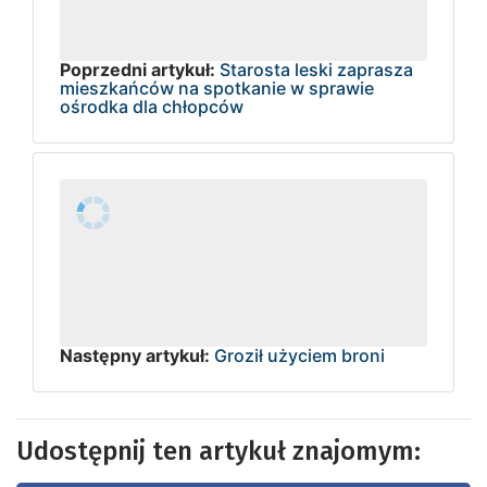
Poprzedni artykuł:
Starosta leski zaprasza
mieszkańców na spotkanie w sprawie
ośrodka dla chłopców
Następny artykuł:
Groził użyciem broni
Udostępnij ten artykuł znajomym: