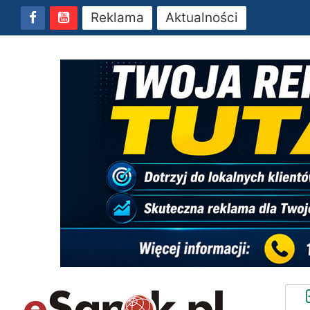
Reklama
Aktualności