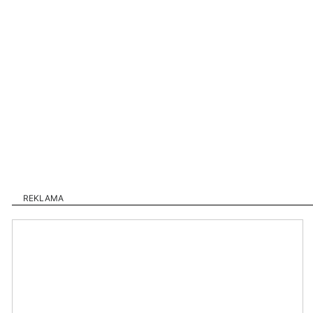
REKLAMA