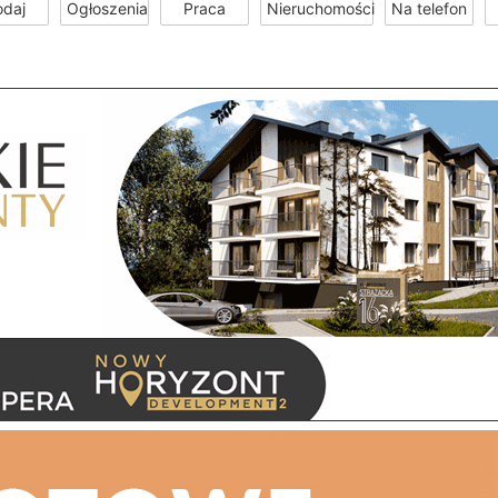
odaj
Ogłoszenia
Praca
Nieruchomości
Na telefon