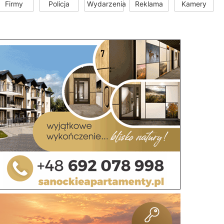
Firmy
Policja
Wydarzenia
Reklama
Kamery