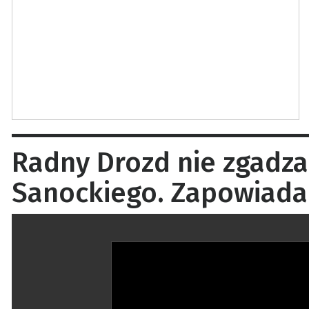
Radny Drozd nie zgadza
Sanockiego. Zapowiada 