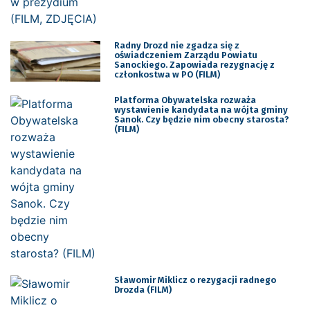
Radny Drozd nie zgadza się z
oświadczeniem Zarządu Powiatu
Sanockiego. Zapowiada rezygnację z
członkostwa w PO (FILM)
Platforma Obywatelska rozważa
wystawienie kandydata na wójta gminy
Sanok. Czy będzie nim obecny starosta?
(FILM)
Sławomir Miklicz o rezygacji radnego
Drozda (FILM)