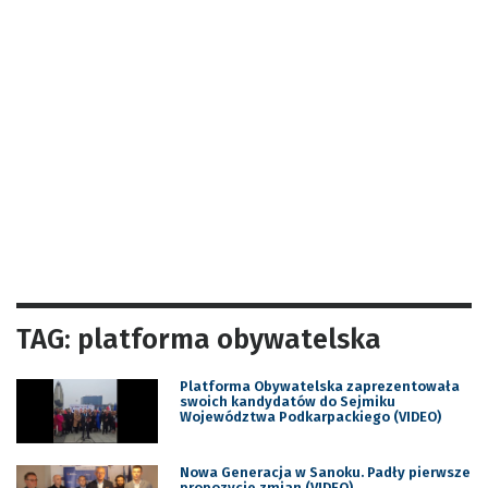
TAG: platforma obywatelska
Platforma Obywatelska zaprezentowała
swoich kandydatów do Sejmiku
Województwa Podkarpackiego (VIDEO)
Nowa Generacja w Sanoku. Padły pierwsze
propozycje zmian (VIDEO)