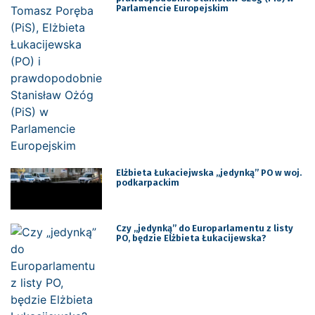
Parlamencie Europejskim
Elżbieta Łukaciejwska „jedynką” PO w woj.
podkarpackim
Czy „jedynką” do Europarlamentu z listy
PO, będzie Elżbieta Łukacijewska?