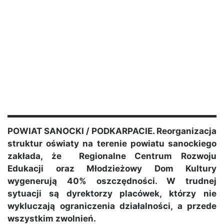
POWIAT SANOCKI / PODKARPACIE. Reorganizacja
struktur oświaty na terenie powiatu sanockiego
zakłada, że Regionalne Centrum Rozwoju
Edukacji oraz Młodzieżowy Dom Kultury
wygenerują 40% oszczędności. W trudnej
sytuacji są dyrektorzy placówek, którzy nie
wykluczają ograniczenia działalności, a przede
wszystkim zwolnień.