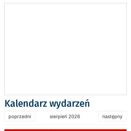
Kalendarz wydarzeń
poprzedni
sierpień 2026
następny