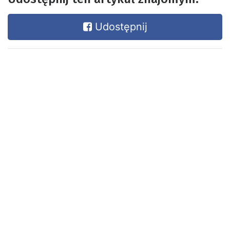
Udostępnij