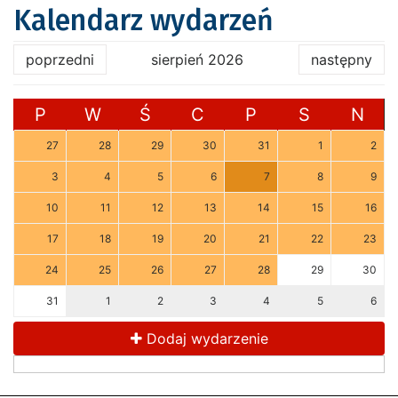
Kalendarz wydarzeń
poprzedni
sierpień 2026
następny
P
W
Ś
C
P
S
N
27
28
29
30
31
1
2
3
4
5
6
7
8
9
10
11
12
13
14
15
16
17
18
19
20
21
22
23
24
25
26
27
28
29
30
31
1
2
3
4
5
6
Dodaj wydarzenie