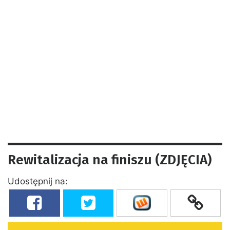
Rewitalizacja na finiszu (ZDJĘCIA)
Udostępnij na: