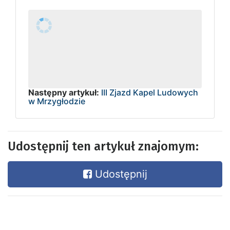
Następny artykuł:
III Zjazd Kapel Ludowych
w Mrzygłodzie
Udostępnij ten artykuł znajomym:
Udostępnij