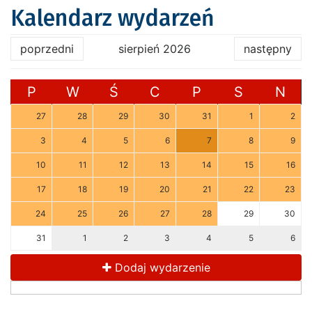
Kalendarz wydarzeń
poprzedni
sierpień 2026
następny
P
W
Ś
C
P
S
N
27
28
29
30
31
1
2
3
4
5
6
7
8
9
10
11
12
13
14
15
16
17
18
19
20
21
22
23
24
25
26
27
28
29
30
31
1
2
3
4
5
6
Dodaj wydarzenie