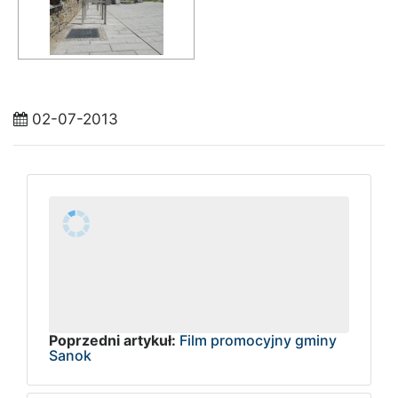
02-07-2013
Poprzedni artykuł:
Film promocyjny gminy
Sanok