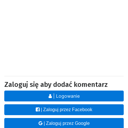
Zaloguj się aby dodać komentarz
| Logowanie
| Zaloguj przez Facebook
| Zaloguj przez Google