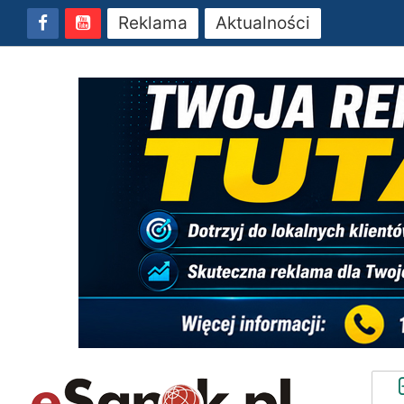
Reklama
Aktualności