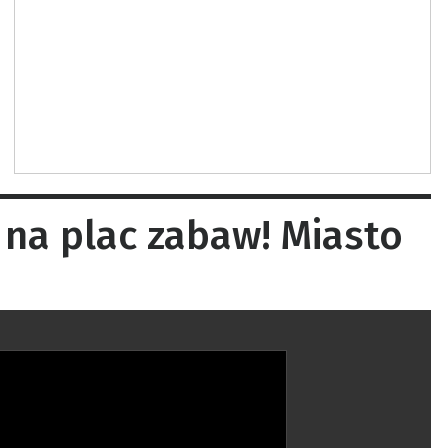
 na plac zabaw! Miasto