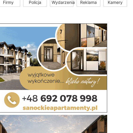
Firmy
Policja
Wydarzenia
Reklama
Kamery