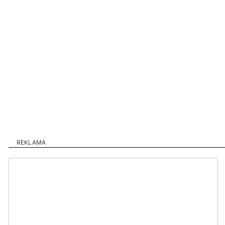
REKLAMA