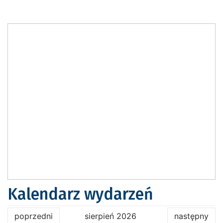
Kalendarz wydarzeń
poprzedni
sierpień 2026
następny