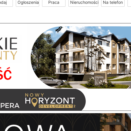
odaj
Ogłoszenia
Praca
Nieruchomości
Na telefon