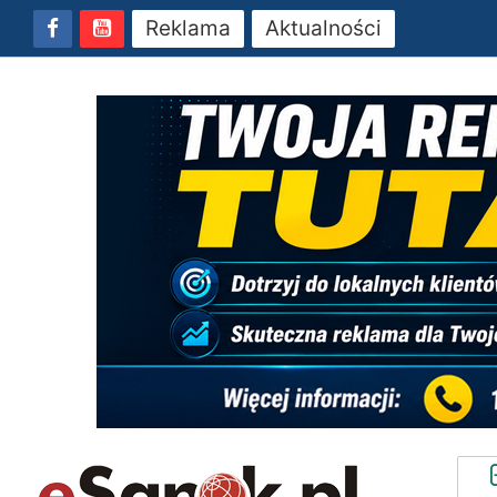
Reklama
Aktualności