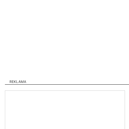
REKLAMA