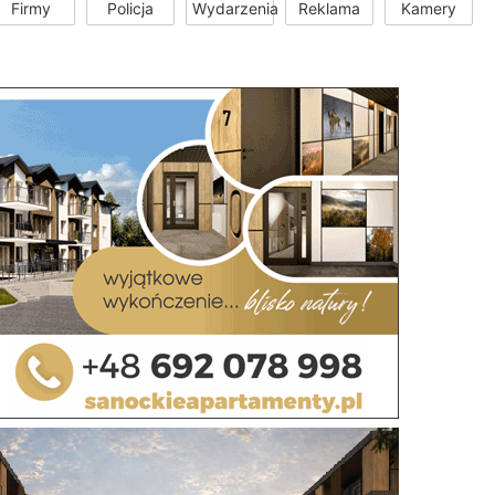
Firmy
Policja
Wydarzenia
Reklama
Kamery