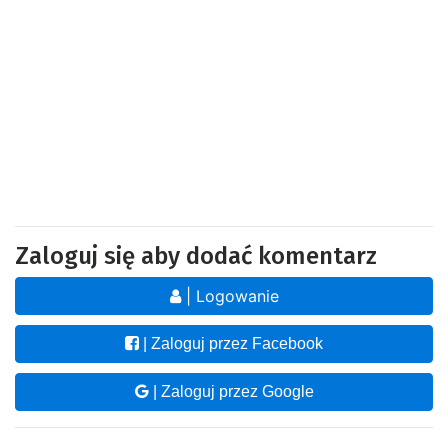
Zaloguj się aby dodać komentarz
| Logowanie
| Zaloguj przez Facebook
| Zaloguj przez Google