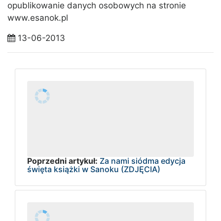
opublikowanie danych osobowych na stronie
www.esanok.pl
13-06-2013
Poprzedni artykuł:
Za nami siódma edycja
święta książki w Sanoku (ZDJĘCIA)