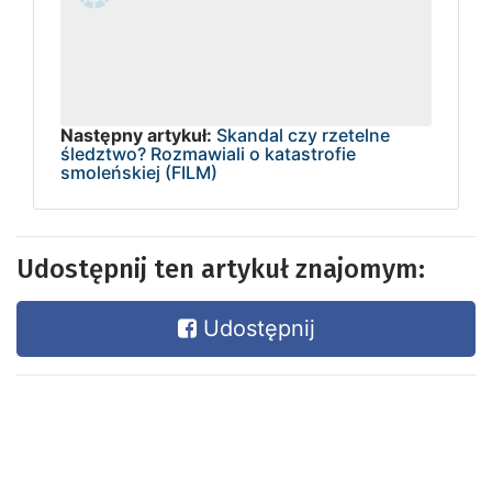
Następny artykuł:
Skandal czy rzetelne
śledztwo? Rozmawiali o katastrofie
smoleńskiej (FILM)
Udostępnij ten artykuł znajomym:
Udostępnij