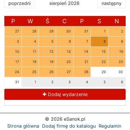
poprzedni
sierpień 2026
następny
P
W
Ś
C
P
S
N
27
28
29
30
31
1
2
3
4
5
6
7
8
9
10
11
12
13
14
15
16
17
18
19
20
21
22
23
24
25
26
27
28
29
30
31
1
2
3
4
5
6
Dodaj wydarzenie
© 2026 eSanok.pl
Strona główna
Dodaj firmę do katalogu
Regulamin