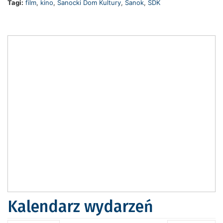
Tagi:
film
,
kino
,
Sanocki Dom Kultury
,
Sanok
,
SDK
Kalendarz wydarzeń