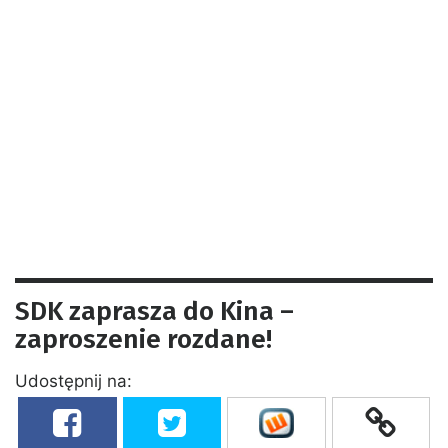
SDK zaprasza do Kina –
zaproszenie rozdane!
Udostępnij na: